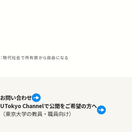
し：現代社会で所有欲から自由になる
お問い合わせ
UTokyo Channelで公開をご希望の方へ
（東京大学の教員・職員向け）