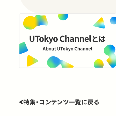
特集・コンテンツ一覧に戻る