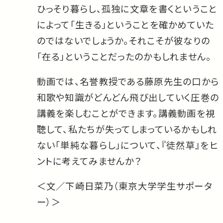
ひっそり暮らし、孤独に文章を書くということ
によって「生きる」ということを確かめていた
のではないでしょうか。それこそが彼なりの
「在る」ということだったのかもしれません。
動画では、名誉教授である藤原先生の口から
和歌や知識がどんどん飛び出していく圧巻の
講義を楽しむことができます。講義動画を視
聴して、私たちが失ってしまっているかもしれ
ない「単純な暮らし」について、『徒然草』をヒ
ントに考えてみませんか？
＜文／下崎日菜乃（東京大学学生サポータ
ー）＞