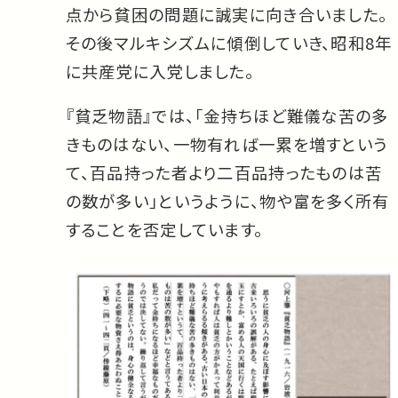
点から貧困の問題に誠実に向き合いました。
その後マルキシズムに傾倒していき、昭和8年
に共産党に入党しました。
『貧乏物語』では、「金持ちほど難儀な苦の多
きものはない、一物有れば一累を増すという
て、百品持った者より二百品持ったものは苦
の数が多い」というように、物や富を多く所有
することを否定しています。