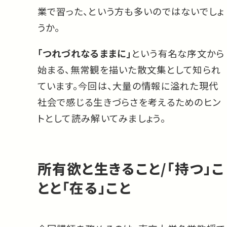
業で習った、という方も多いのではないでしょ
うか。
「つれづれなるままに」
という有名な序文から
始まる、無常観を描いた散文集として知られ
ています。今回は、大量の情報に溢れた現代
社会で感じる生きづらさを考えるためのヒン
トとして読み解いてみましょう。
所有欲と生きること/「持つ」こ
とと「在る」こと