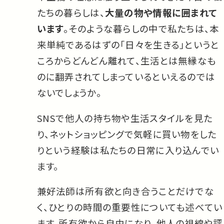
たちの暮らしは、
大量の物や情報に囲まれて
います
。そのような暮らしの中で私たちは、本
来単純であるはずの「日々を生きる」というと
ころからどんどん離れて、生活とは無縁なも
のに翻弄されてしまっているといえるのでは
ないでしょうか。
SNSで他人の持ち物や生活スタイルを見た
り、ネットショッピングで気軽に買い物をした
りという経験は私たちの日常に入り込んでい
ます。
兼好法師は所有欲と向き合うことだけでな
く、ひとりの時間の重要性についても述べてい
ます。所有欲から自由になり、他人の視線や評