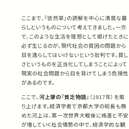
ここまで、『徒然草』の読解を中心に清貧な暮
らしというものについて考えてきました。一方
で、このような生活を理想として掲げたときに
必ず生じるのが、現代社会の貧困の問題から
目を逸らしてはいけないという批判です。貧し
さというものを正当化してしまうことによって
現実の社会問題から目を背けてしまう危険性
があるのです。
ここで、
河上肇の『貧乏物語』
（1917年）を取
り上げます。経済学者で京都大学の総長も務
めた河上は、第一次世界大戦後に格差と不安
が増していく社会情勢の中で、経済学的な観