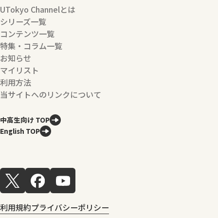
UTokyo Channelとは
シリーズ一覧
コンテンツ一覧
特集・コラム一覧
お知らせ
マイリスト
利用方法
当サイトへのリンクについて
中高生向け TOP
English TOP
利用規約
プライバシーポリシー