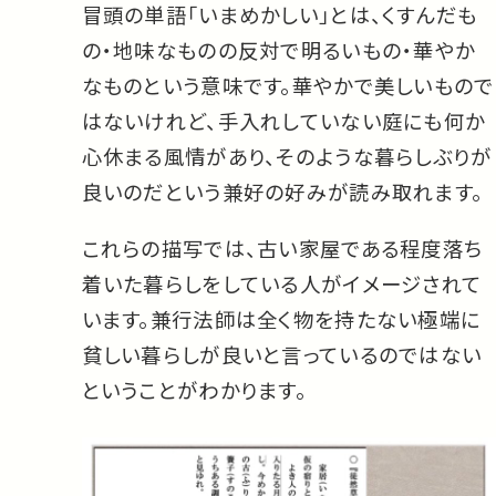
冒頭の単語「いまめかしい」とは、くすんだも
の・地味なものの反対で明るいもの・華やか
なものという意味です。華やかで美しいもので
はないけれど、手入れしていない庭にも何か
心休まる風情があり、そのような暮らしぶりが
良いのだという兼好の好みが読み取れます。
これらの描写では、古い家屋である程度落ち
着いた暮らしをしている人がイメージされて
います。兼行法師は全く物を持たない極端に
貧しい暮らしが良いと言っているのではない
ということがわかります。