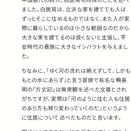
ました。白居易は、立派な家を建てても人は
ずっとそこに住めるものではなく、また人が実
際に暮らしているのは小さな範囲なのだから
大きな家を建てるのは良くないと主張し、平
安時代の貴族に大きなインパクトを与えまし
た。
ちなみに、「ゆく河の流れは絶えずして、しかも
もとの水にあらず」と言う冒頭で有名な鴨長
明の『方丈記』は無常観を述べた文章とされ
がちですが、実際は「河のように住む人も住居
のあり方も移り変わっていくのだ」というよう
に住居について述べたものだと言います。