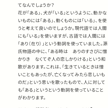
てなんでしょうか？
花が「ある」、犬が「いる」というように、動かな
いものには「ある」、動くものには「いる」、を使
うと考えて良いのでしょうか。現代語では人間
にも「いる」を使いますが、古語では人間には
「あり（在り）」という動詞を使っていました。源
氏物語の中に、「ある時は ありのすさびに憎
かりき なくてぞ人の恋しかりける」という和
歌があります。これは、「生きているときは憎
いこともあったが、亡くなってみたら恋しいも
のだ」という思いを歌ったもので、人に対して
も「ある」というという動詞を使っていること
がわかります。