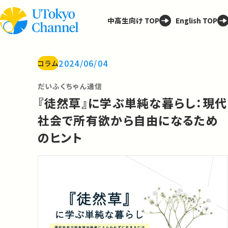
中高生向け TOP
English TOP
2024/06/04
コラム
だいふくちゃん通信
『徒然草』に学ぶ単純な暮らし：現代
社会で所有欲から自由になるため
のヒント