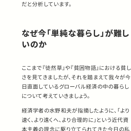
だと分析しています。
なぜ今「単純な暮らし」が難し
いのか
ここまで『徒然草』や『貧困物語』における貧し
さを見てきましたが、それを踏まえて我々が今
日直面しているグローバル経済の中の暮らし
について考えていきましょう。
経済学者の水野和夫が指摘したように、「より
速く、より遠くへ、より合理的に」という近代資
本主義の理念に駆り立てられてきた今日の私