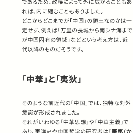
であるため、政権によって外に広がることもあ
れば、内に縮むこともありました。
どこからどこまでが「中国」の領土なのかは一
定せず、例えば「万里の長城から南シナ海まで
が中国固有の領域」などという考え方は、近
代以降のものだそうです。
「中華」と「夷狄」
そのような前近代の「中国」では、独特な対外
意識が形成されました。
それがいわゆる「中華思想」や「中華主義」で
あり、東洋史や中国哲学の研究者は「
華夷
（か