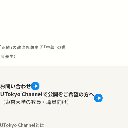
「正統」の政治思想史（『「中華」の世
清彦先生）
お問い合わせ
UTokyo Channelで公開をご希望の方へ
（東京大学の教員・職員向け）
UTokyo Channelとは