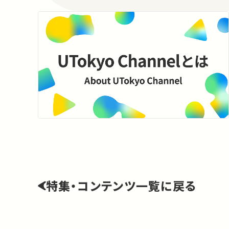
特集・コンテンツ一覧に戻る