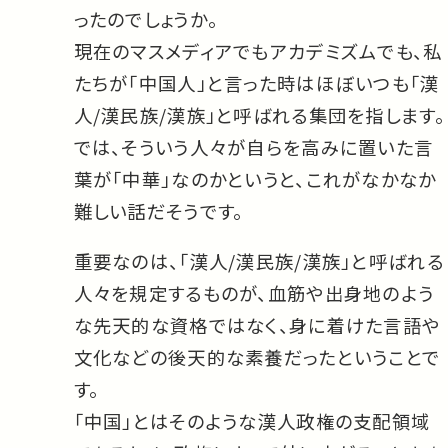
ったのでしょうか。
現在のマスメディアでもアカデミズムでも、私
たちが「中国人」と言った時はほぼいつも「漢
人/漢民族/漢族」と呼ばれる集団を指します。
では、そういう人々が自らを高みに置いた言
葉が「中華」なのかというと、これがなかなか
難しい話だそうです。
重要なのは、「漢人/漢民族/漢族」と呼ばれる
人々を規定するものが、血筋や出身地のよう
な先天的な資格ではなく、身に着けた言語や
文化などの後天的な素養だったということで
す。
「中国」とはそのような漢人政権の支配領域