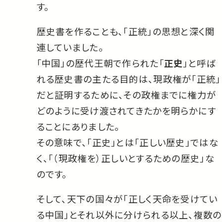
す。
歴史書を作ることも、「正統」の思想と深く関
連していました。
「中国」の歴代王朝で作られた「
正史
」と呼ば
れる歴史書の主たる目的は、現政権が「正統」
だと証明するために、その政権までに権力が
どのように受け渡されてきたかを明らかにす
ることにありました。
その意味で、「正史」とは「正しい歴史」ではな
く、「（現政権を）正しいとするための歴史」な
のです。
そして、天下の国々が「正しく天命を受けてい
る中国」とそれ以外に分けられる以上、複数の