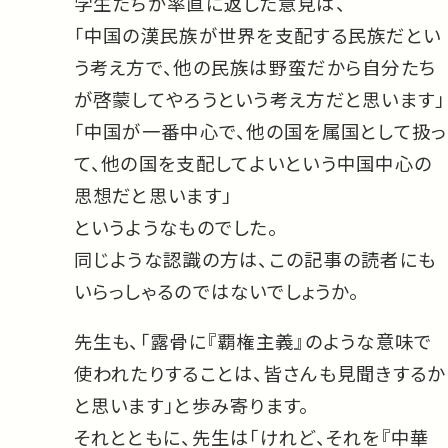
学生たちが率直に返した意見は、
「中国の漢民族が世界を支配する民族だとい
う考え方で、他の民族は野蛮だから自分たち
が啓蒙してやろうという考え方だと思います」
「中国が一番中心で、他の国を属国として扱っ
て、他の国を支配してよいという中国中心の
思想だと思います」
というようなものでした。
同じような認識の方は、この記事の読者にも
いらっしゃるのではないでしょうか。
先生も、「露骨に『覇権主義』のような意味で
使われたりすることは、皆さんも見聞きするか
と思います」と歩み寄ります。
それとともに、先生は「けれど、それを『中華