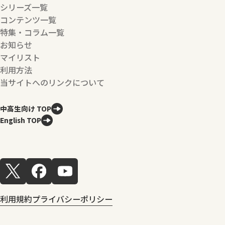
シリーズ一覧
コンテンツ一覧
特集・コラム一覧
お知らせ
マイリスト
利用方法
当サイトへのリンクについて
中高生向け TOP
English TOP
利用規約
プライバシーポリシー