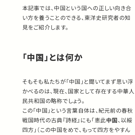
本記事では、中国という国への正しい向き合
い方を養うことのできる、東洋史研究者の知
見をご紹介します。
「中国」とは何か
そもそも私たちが「中国」と聞いてまず思い浮
かべるのは、現在、国家として存在する中華人
民共和国の略称でしょう。
この「中国」という言葉自体は、紀元前の春秋
戦国時代の古典『詩経』にも「恵此
中国
、以綏
四方」（この中国をめで、もって四方をやすん