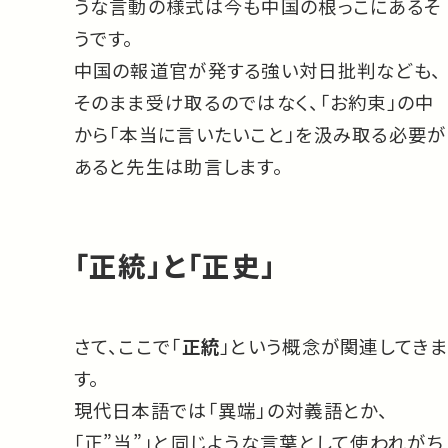
うな言動の様式は今も中国の根っこにあるそ
うです。
中国の報道官が発する強い対日批判なども、
そのまま受け取るのではなく、「お約束」の中
から「本当に言いたいこと」を汲み取る必要が
あると先生は助言します。
「正統」と「正史」
さて、ここで「
正統
」という概念が関連してきま
す。
現代日本語では「異端」の対義語とか、
「正”当”」と同じような言葉として使われがち