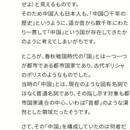
ぜよ）と見えるものです。
そのため中国人も日本人も、「中国〇千年の
歴史」というように、遥か昔から数千年にわた
り一貫して「中国」という国が存在してきたか
のように考えてしまいがちです。
ところが、春秋戦国時代の「国」とは一つ一つ
が都市である都市国家であり、古代ギリシャ
のポリスのようなものでした。
当時の「中国」とは、現在のような固有名詞で
はなく普通名詞であり、その指し示す対象も都
市国家連合の中心、いわば「首都」のような漠
然とした領域だったそうです。
さて、その「中国」を構成していたのは何者だ