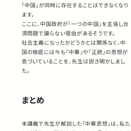
「中国」が同時に存在することはできなくなり
ます。
ここに、中国政府が「一つの中国」を主張し台
湾問題で譲らない理由があるそうです。
社会主義になったかどうかとは関係なく、中
国の根底には今も「中華」や「正統」の思想が
息づいていることを、先生は説き明かしまし
た。
まとめ
本講義で先生が解説した「中華思想」は、私た