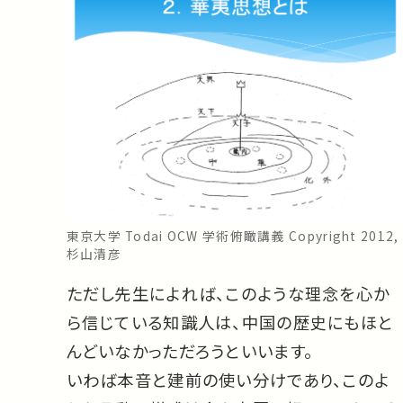
東京大学 Todai OCW 学術俯瞰講義 Copyright 2012,
杉山清彦
ただし先生によれば、このような理念を心か
ら信じている知識人は、中国の歴史にもほと
んどいなかっただろうといいます。
いわば本音と建前の使い分けであり、このよ