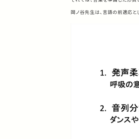
岡ノ谷先生は、言語の前適応とし