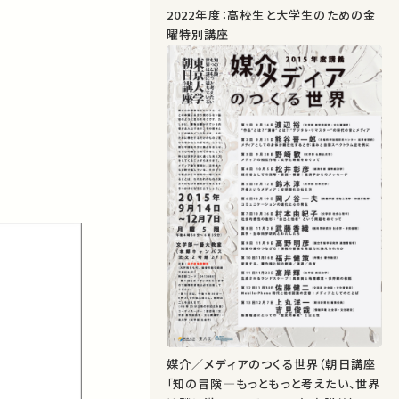
2022年度：高校生と大学生のための金
曜特別講座
媒介／メディアのつくる世界（朝日講座
「知の冒険―もっともっと考えたい、世界