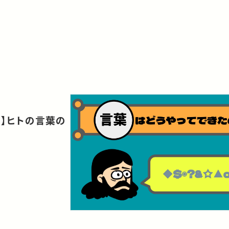
？】ヒトの言葉の