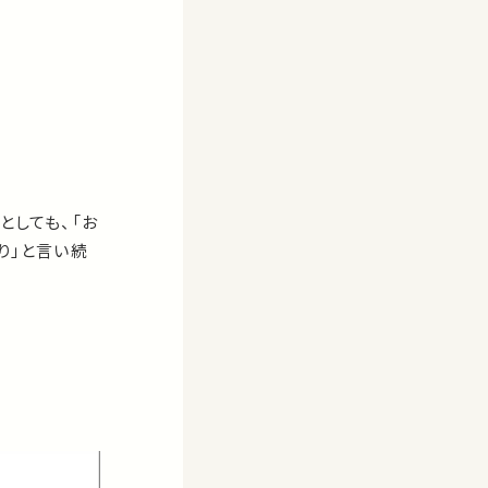
としても、「お
り」と言い続