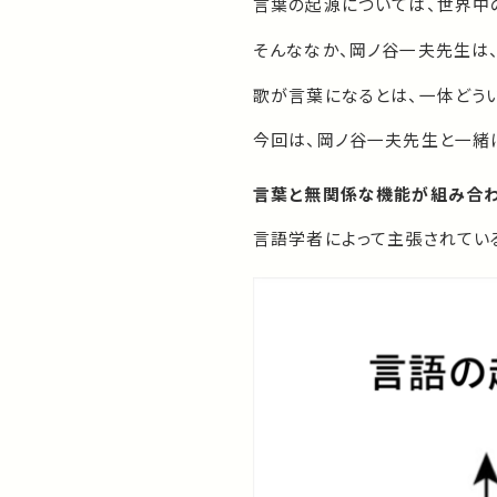
言葉の起源については、世界中
そんななか、岡ノ谷一夫先生は
歌が言葉になるとは、一体どう
今回は、岡ノ谷一夫先生と一緒
言葉と無関係な機能が組み合
言語学者によって主張されてい