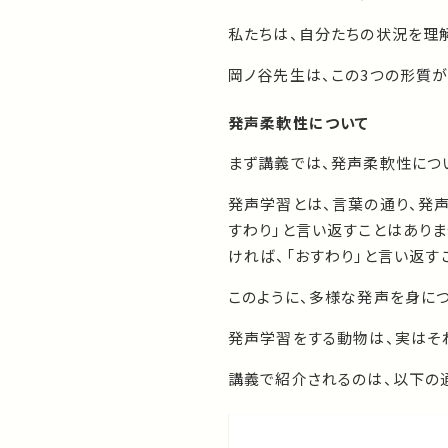
私たちは、自分たちの状況を理
岡ノ谷先生は、この3つの形質
発声柔軟性について
まず講義では、発声柔軟性につい
発声学習とは、言葉の通り、発声
すわり」と言い返すことはありま
ければ、「おすわり」と言い返す
このように、多様な発声を身に
発声学習をする動物は、実はそ
講義で紹介されるのは、以下の