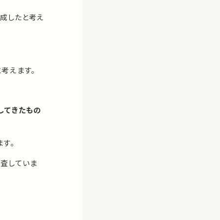
完成したと考え
考えます。
してきたもの
ます。
調査していま