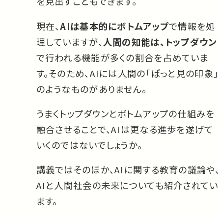
を見出すこともできます。
現在、
AIは基本的にボトムアップ
で情報を処
理していますが、
人間の知能は、トップダウン
で行われる機能が多くの割合を占めていま
す。そのため、AIには人間の「ぱっと見の印象」
のようなものがありません。
うまくトップダウンとボトムアップの仕組みを
融合させることで、AIは更なる進歩を遂げて
いくのではないでしょうか。
講義ではそのほか、AIに関する教育の議論や、
AIと人間社会の未来についても紹介されてい
ます。