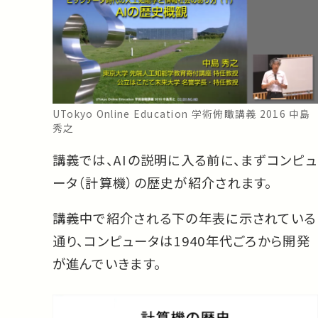
UTokyo Online Education 学術俯瞰講義 2016 中島
秀之
講義では、AIの説明に入る前に、まずコンピュ
ータ（計算機）の歴史が紹介されます。
講義中で紹介される下の年表に示されている
通り、コンピュータは1940年代ごろから開発
が進んでいきます。