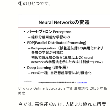
術のひとつです。
UTokyo Online Education 学術俯瞰講義 2016 中島
秀之
今では、高性能のAIは、人間より優れた精度