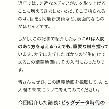
近年では、身近なメディアがAIを取り上げる
ことも増えてきました。ただ、そこで語られる
のは、目を引く最新技術など、表面的なもの
がほとんどです。
しかし、この記事で紹介したように
AIは人間
のあり方を考えるうえでも、重要な鍵を握って
います
。大学に入学したばかりの学生向けで
あるこの講義動画は、その入門にぴったりで
す。
皆さんもぜひ、この講義動画を視聴して、AIと
人間の未来について考えてみてください。
今回紹介した講義：
ビッグデータ時代の