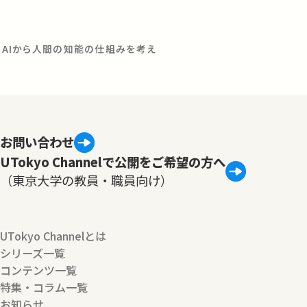
？】AIから人間の知能の仕組みを考え
お問い合わせ
UTokyo Channelで公開をご希望の方へ
（東京大学の教員・職員向け）
UTokyo Channelとは
シリーズ一覧
コンテンツ一覧
特集・コラム一覧
お知らせ