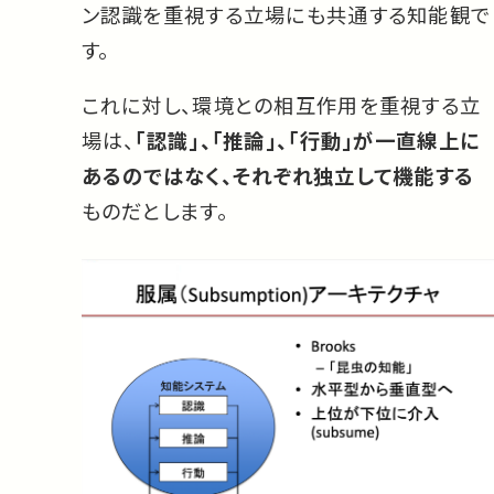
ン認識を重視する立場にも共通する知能観で
す。
これに対し、環境との相互作用を重視する立
場は、
「認識」、「推論」、「行動」が一直線上に
あるのではなく、それぞれ独立して機能する
ものだとします。