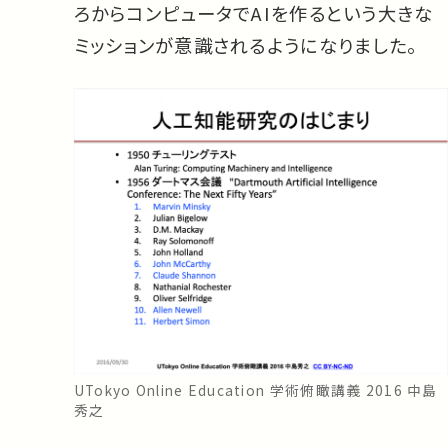
ろからコンピュータでAIを作るという大きな
ミッションが意識されるようになりました。
UTokyo Online Education 学術俯瞰講義 2016 中島
秀之