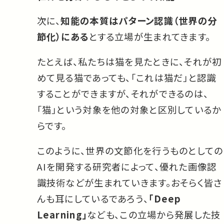
次に、
知能の本質はパターン認識（世界の分
節化）にある
とする立場が生まれてきます。
たとえば、私たちは猫を見たときに、それが初
めて見る猫であっても、「これは猫だ」と認識
することができますが、それができるのは、
「猫」という対象を他の対象と区別しているか
らです。
このように、世界の文節化を行うものとしての
AIを開発する研究者によって、優れた画像認
識技術などが生まれていきます。おそらく皆さ
んも耳にしているであろう、
「Deep
Learning」
なども、この立場から発展した技