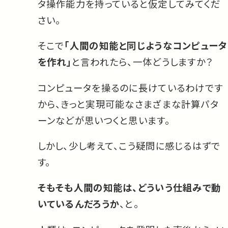
タ操作能力を持っていると仮定してみてくだ
さい。
そこで
「人間の知能と同じようなコンピュータ
を作れ」
と言われたら、一体どうしますか？
コンピュータを操るのに長けているわけです
から、きっと実現可能なさまざまな計算パタ
ーンなどが思いつくと思います。
しかし、少し考えて、こう疑問に感じるはずで
す。
そもそも人間の知能は、どういう仕組みで動
いているんだろうか
、と。