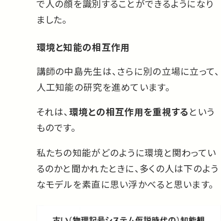
で人の顔を識別することができるようになり
ました。
環境と知能の相互作用
講師の中島先生は、さらに別の立場に立って、
人工知能の研究を進めています。
それは、
環境との相互作用を重視する
という
ものです。
私たちの知能がどのように環境と関わってい
るのかと聞かれたときに、多くの人は下のよう
なモデルを素直に思い浮かべると思います。