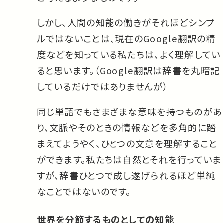
しかし、人間の知能の働きがそれほどシンプ
ルではないことは、現在のGoogle翻訳の精
度などを知っている私たちは、よく理解してい
ると思います。（Google翻訳は辞書を丸暗記
しているだけではありませんが）
同じ単語でもさまざまな意味を持つものがあ
り、文脈やそのときの情報などを多角的に踏
まえてようやく、ひとつの文意を理解すること
ができます。私たちは自然とそれを行っていま
すが、辞書ひとつで成し遂げられるほど単純
なことではないのです。
世界を分節するものとしての知能