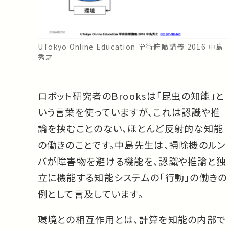
UTokyo Online Education 学術俯瞰講義 2016 中島
秀之
ロボット研究者のBrooksは「昆虫の知能」と
いう言葉を使っていますが、これは認識や推
論を挟むことのない、ほとんど反射的な知能
の働きのことです。中島先生は、掃除機のルン
バが障害物を避ける機能を、認識や推論と独
立に機能する知能システムの「行動」の働きの
例として言及しています。
環境との相互作用とは、計算を知能の内部で