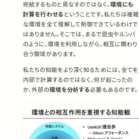
完結するものと見なすのではなく、
環境にも
計算を行わせる
ということです。私たちは複雑
な環境を全て理解して制御できているわけで
はありません。そこでは、まるで昆虫やルンバ
のように、環境を利用しながら、相互に関わり
合う領域があります。
私たちの知能をより深く知るためには、全てを
内部で計算するのではなく、何が起こったの
か、外部の
環境を分析する
必要もあるのです。