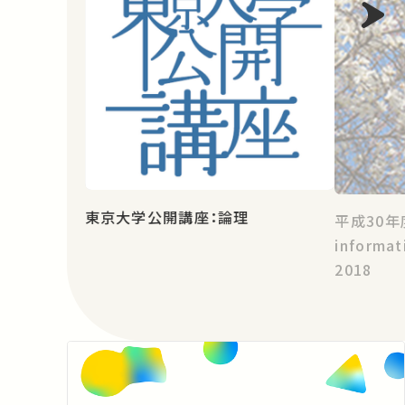
東京大学公開講座：論理
平成30年
informat
2018