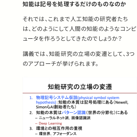
知能は記号を処理するだけのものなのか
それでは、これまで人工知能の研究者たち
は、どのようにして人間の知能のようなコンピ
ュータを作ろうとしてきたのでしょうか？
講義では、知能研究の立場の変遷として、3つ
のアプローチが挙げられます。