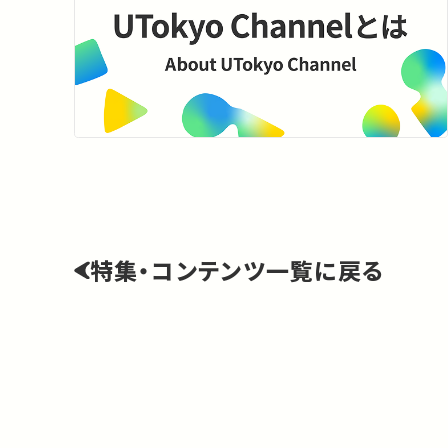
特集・コンテンツ一覧に戻る