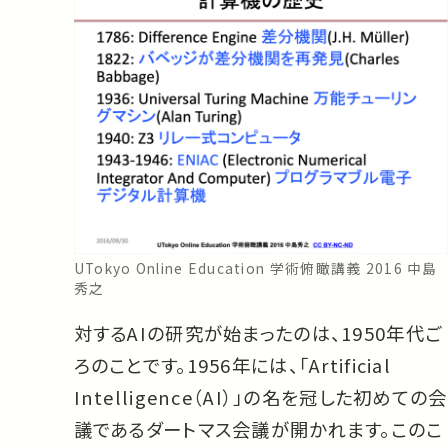
UTokyo Online Education 学術俯瞰講義 2016 中島
秀之
対するAIの研究が始まったのは、1950年代ご
ろのことです。1956年には、「Artificial
Intelligence（AI）」の名を冠した初めての会
議であるダートマス会議が開かれます。このこ