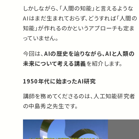
しかしながら、「人間の知能」と言えるような
AIはまだ生まれておらず、どうすれば「人間の
知能」が作れるのかというアプローチも定ま
っていません。
今回は、
AIの歴史を辿りながら、AIと人類の
未来について考える講義
を紹介します。
1950年代に始まったAI研究
講師を務めてくださるのは、人工知能研究者
の中島秀之先生です。