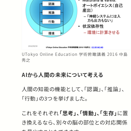
UTokyo Online Education 学術俯瞰講義 2016 中島
秀之
AIから人間の未来について考える
人間の知能の機能として、「認識」、「推論」、
「行動」の3つを挙げました。
これをそれぞれ
「思考」、「情動」、「生存」
に置
き換えるなら、別々の脳の部位との対応関係