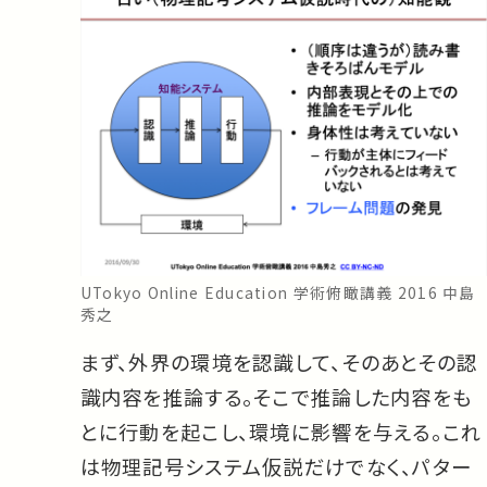
UTokyo Online Education 学術俯瞰講義 2016 中島
秀之
まず、外界の環境を認識して、そのあとその認
識内容を推論する。そこで推論した内容をも
とに行動を起こし、環境に影響を与える。これ
は物理記号システム仮説だけでなく、パター