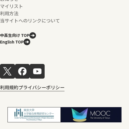
マイリスト
利用方法
当サイトへのリンクについて
中高生向け TOP
English TOP
利用規約
プライバシーポリシー