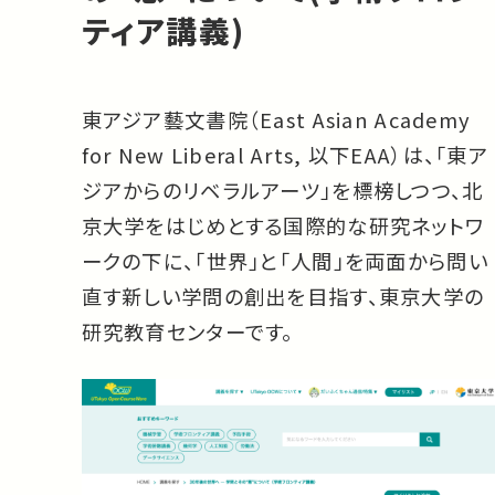
ティア講義)
東アジア藝文書院（East Asian Academy
for New Liberal Arts, 以下EAA）は、「東ア
ジアからのリベラルアーツ」を標榜しつつ、北
京大学をはじめとする国際的な研究ネットワ
ークの下に、「世界」と「人間」を両面から問い
直す新しい学問の創出を目指す、東京大学の
研究教育センターです。