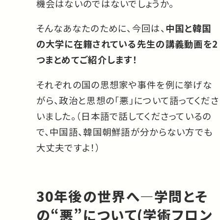
機会はないのではないでしょうか。
そんなあなたのために、今回は、
中国と韓国
の大学に在籍されている先生の講義動画を2
つまとめてご紹介します！
それぞれの国の思想家や事件を例に挙げな
がら、政治と思想の「悪」について語ってくださ
いました。（日本語で話してくださっているの
で、中国語、韓国朝鮮語が分からない方でも
大丈夫ですよ！）
30年後の世界へ―学問とそ
の“悪”について(学術フロン