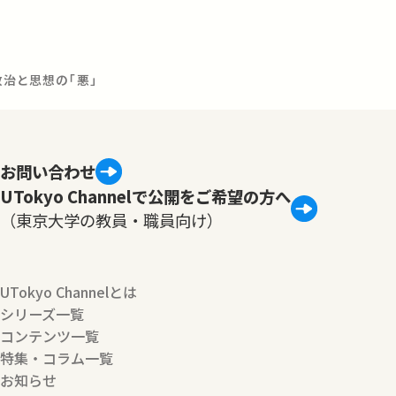
政治と思想の「悪」
お問い合わせ
UTokyo Channelで公開をご希望の方へ
（東京大学の教員・職員向け）
UTokyo Channelとは
シリーズ一覧
コンテンツ一覧
特集・コラム一覧
お知らせ