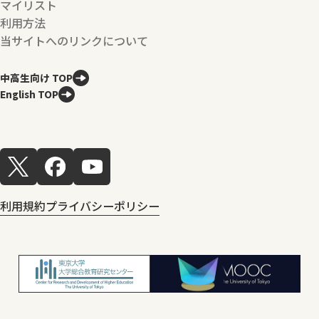
マイリスト
利用方法
当サイトへのリンクについて
中高生向け TOP
English TOP
利用規約
プライバシーポリシー