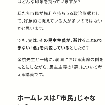
はどんな印象を持っていますか？
私たち市民が権利を持ちうる政治形態とし
て、好意的に捉えている人が多いのではない
かと思います。
でも、実は、
その民主主義が、避けることので
きない「悪」を内包している
としたら？
金杭先生と一緒に、韓国における実際の例を
もとにしながら、民主主義の「悪」について考
える講義です。
ホームレスは「市民」じゃな