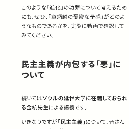
このような「進化」の功罪について考えるため
にも、ぜひ、「章炳麟の憂鬱な予感」がどのよ
うなものであるかを、実際に動画で確認して
みてください。
民主主義が内包する「悪」に
ついて
続いては
ソウルの延世大学に在籍しておられ
る金杭先生
による講義です。
いきなりですが
「民主主義」
について、皆さん