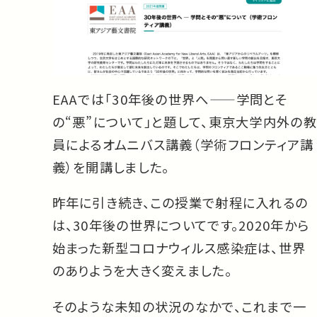
EAAでは「30年後の世界へ——学問とそ
の“悪”について」と題して、東京大学内外の教
員によるオムニバス講義（学術フロンティア講
義）を開講しました。
昨年に引き続き、この授業で射程に入れるの
は、30年後の世界についてです。2020年から
始まった新型コロナウィルス感染症は、世界
のありようを大きく変えました。
そのような未知の状況のなかで、これまで一