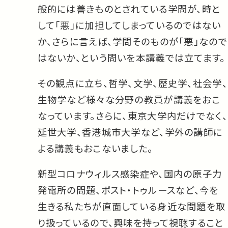
般的には善きものとされている学問が、時と
して「悪」に加担してしまっているのではない
か、さらに言えば、学問そのものが「悪」なので
はないか、という問いを本講義では立てます。
その観点に立ち、哲学、文学、歴史学、社会学、
生物学など様々な分野の教員が講義をおこ
なっています。さらに、東京大学内だけでなく、
延世大学、香港城市大学など、学外の講師に
よる講義もおこないました。
新型コロナウィルス感染症や、国内の原子力
発電所の問題、ポスト・トゥルースなど、今を
生きる私たちが直面している身近な問題を取
り扱っているので、興味を持って視聴すること