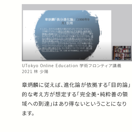
UTokyo Online Education 学術フロンティア講義
2021 林 少陽
章炳麟に従えば、進化論が依拠する「目的論」
的な考え方が想定する「完全美・純粋善の領
域への到達」はあり得ないということになり
ます。