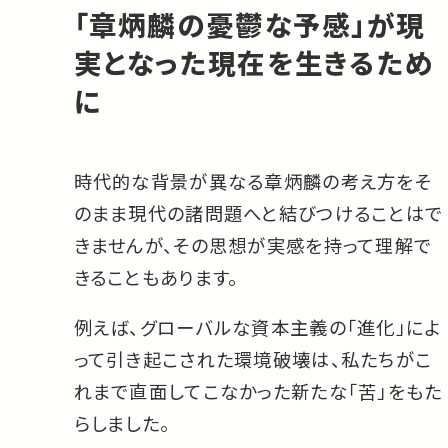
「章炳麟の憂鬱な予感」が現
実となった現在を生きるため
に
時代的な背景が異なる章炳麟の考え方をそ
のまま現代の諸問題へと結びつけることはで
きませんが、その思想が実感を持って理解で
きることもあります。
例えば、グローバルな資本主義の「進化」によ
って引き起こされた環境破壊は、私たちがこ
れまで直面してこなかった新たな「苦」をもた
らしました。