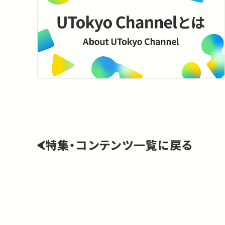
特集・コンテンツ一覧に戻る