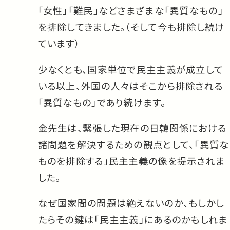
「女性」「難民」などさまざまな「異質なもの」
を排除してきました。（そして今も排除し続け
ています）
少なくとも、国家単位で民主主義が成立して
いる以上、外国の人々はそこから排除される
「異質なもの」であり続けます。
金先生は、緊張した現在の日韓関係における
諸問題を解決するための観点として、「異質な
ものを排除する」民主主義の像を提示されま
した。
なぜ国家間の問題は絶えないのか、もしかし
たらその鍵は「民主主義」にあるのかもしれま