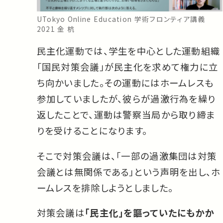
UTokyo Online Education 学術フロンティア講義
2021 金 杭
民主化運動では、学生を中心とした運動組織
「国民対策会議」が民主化を求めて権力に立
ち向かいました。その運動にはホームレスも
参加していましたが、彼らが過激行為を繰り
返したことで、運動は警察当局から取り締ま
りを受けることになります。
そこで対策会議は、「一部の過激集団は対策
会議とは無関係である」という声明を出し、ホ
ームレスを排除しようとしました。
対策会議は
「民主化」を謳っていたにもかか