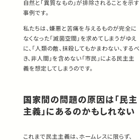
自然と「異質なもの」が排除されることを示す
事例です。
私たちは、嫌悪と苦痛を与えるものが完全に
なくなった「滅菌空間」を求めてしまうがゆえ
に、「人類の敵、抹殺してもかまわない、するべ
き、非人間」を含めない「市民」による民主主
義を想定してしまうのです。
国家間の問題の原因は「民主
主義」にあるのかもしれない
これまで民主主義は、ホームレスに限らず、