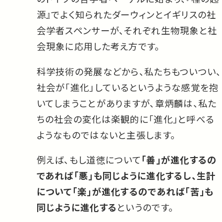
源』でよく知られたダーウィンとイギリスの社
会学者スペンサーが、それぞれ生物現象と社
会現象に応用した考え方です。
科学技術の発展などから、私たちもついつい、
社会が「進化」しているというような感覚を抱
いてしまうことがありますが、章炳麟は、私た
ちの社会の変化は楽観的に「進化」と呼べる
ようなものではないと主張します。
例えば、もし道徳について
「善」が進化するの
であれば「悪」も同じように進化するし、生計
について「楽」が進化するのであれば「苦」も
同じように進化する
というのです。