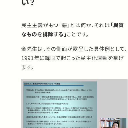
い？
民主主義がもつ「悪」とは何か、それは
「異質
なものを排除する」
ことです。
金先生は、その側面が露呈した具体例として、
1991年に韓国で起こった民主化運動を挙げ
ます。