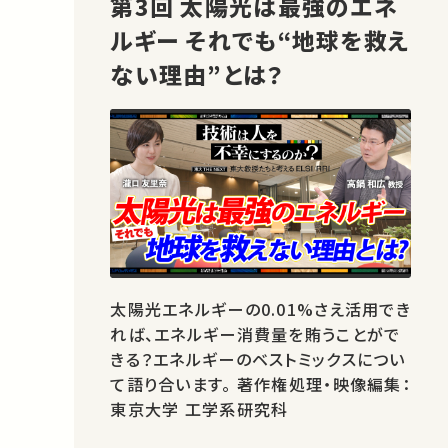
第3回 太陽光は最強のエネ
ルギー それでも“地球を救え
ない理由”とは？
太陽光エネルギーの0.01%さえ活用でき
れば、エネルギー消費量を賄うことがで
きる？エネルギーのベストミックスについ
て語り合います。 著作権処理・映像編集：
東京大学 工学系研究科