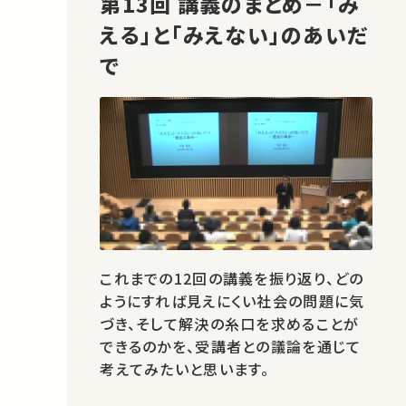
第13回 講義のまとめ－「み
える」と「みえない」のあいだ
で
これまでの12回の講義を振り返り、どの
ようにすれば見えにくい社会の問題に気
づき、そして解決の糸口を求めることが
できるのかを、受講者との議論を通じて
考えてみたいと思います。