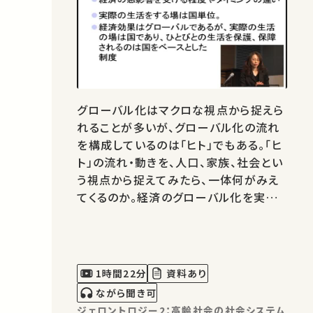
グローバル化はマクロな視点から捉えら
れることが多いが、グローバル化の流れ
を構成しているのは「ヒト」でもある。「ヒ
ト」の流れ・動きを、人口、家族、社会とい
う視点から捉えてみたら、一体何がみえ
てくるのか。経済のグローバル化を実際
に生活するひとびとの視点から考えてみ
よう。
1時間22分
資料あり
ながら聞き可
ジェロントロジー2：高齢社会の社会システム