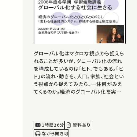
グローバル化はマクロな視点から捉えら
れることが多いが、グローバル化の流れ
を構成しているのは「ヒト」でもある。「ヒ
ト」の流れ・動きを、人口、家族、社会とい
う視点から捉えてみたら、一体何がみえ
てくるのか。経済のグローバル化を実際
に生活するひとびとの視点から考えてみ
よう。
1時間26分
資料あり
ながら聞き可