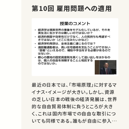
第10回 雇用問題への適用
最近の日本では、「市場原理」に対するマ
イナス・イメージが大きい。しかし、資源
の乏しい日本の戦後の経済発展は、世界
的な自由貿易体制に負うところが大き
く、これは国内市場での自由な取引につ
いても同様である。誰もが自由に参入で
きる市場が、消費者と生産者の双方にと