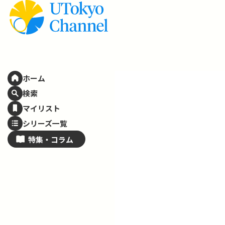
ホーム
検索
マイリスト
シリーズ一覧
特集・
コラム