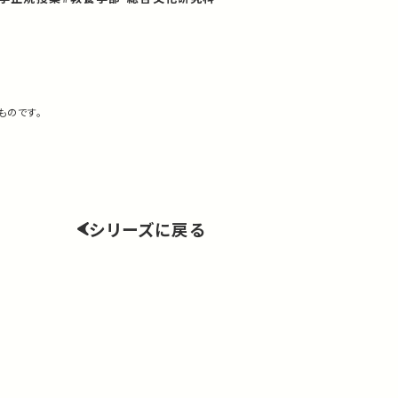
ものです。
シリーズに戻る