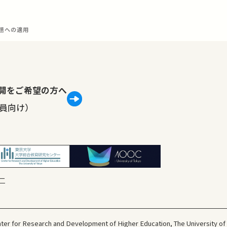
問題への適用
lで公開をご希望の方へ
員向け）
ー
ter for Research and Development
of Higher Education, The University of