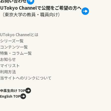
お問い合わせ
UTokyo Channelで公開をご希望の方へ
（東京大学の教員・職員向け）
UTokyo Channelとは
シリーズ一覧
コンテンツ一覧
特集・コラム一覧
お知らせ
マイリスト
利用方法
当サイトへのリンクについて
中高生向け TOP
English TOP