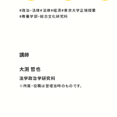
#政治・法律
#法律
#経済
#東京大学正規授業
#教養学部・総合文化研究科
講師
大渕 哲也
法学政治学研究科
※所属・役職は登壇当時のものです。