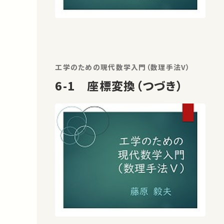
工学のための現代数学入門（数理手法V）
6-1 座標変換（つづき）