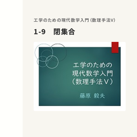
工学のための現代数学入門（数理手法V）
1-9 閉集合