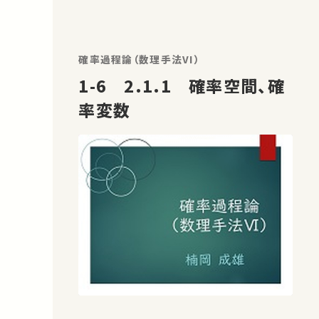
確率過程論（数理手法VI）
1-6 2.1.1 確率空間、確
率変数