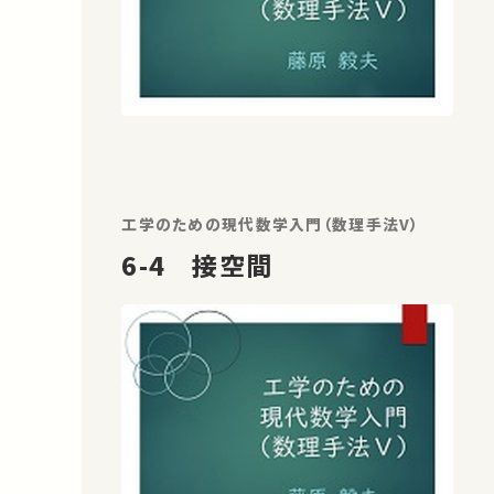
工学のための現代数学入門（数理手法V）
6-4 接空間