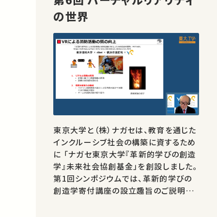
の世界
東京大学と（株）ナガセは、教育を通じた
インクルーシブ社会の構築に資するため
に 「ナガセ東京大学『革新的学びの創造
学』未来社会協創基金」を創設しました。
第1回シンポジウムでは、革新的学びの
創造学寄付講座の設立趣旨のご説明と
学びを支える東京大学の先端研究の一
端をご紹介します。 ★あなたのシェアが、