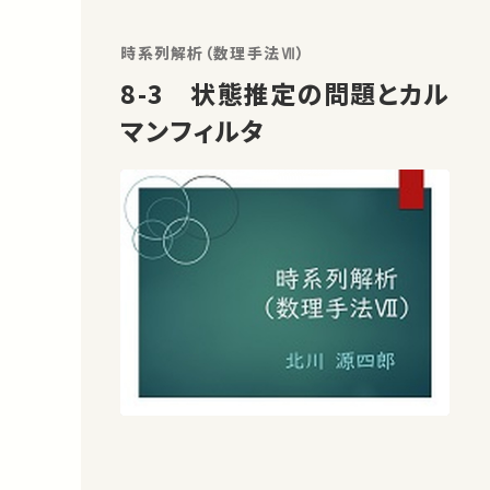
時系列解析（数理手法Ⅶ）
8-3 状態推定の問題とカル
マンフィルタ