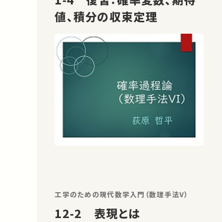
値、積分の収束定理
工学のための現代数学入門（数理手法V）
12-2 表現とは