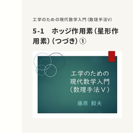
工学のための現代数学入門（数理手法V）
5-1 ホッジ作用素（星形作
用素）（つづき）①