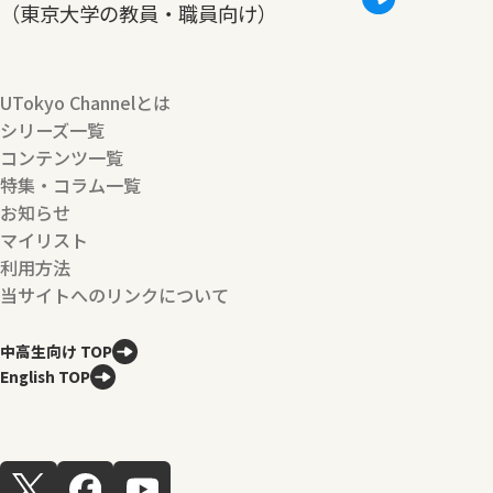
（東京大学の教員・職員向け）
UTokyo Channelとは
シリーズ一覧
コンテンツ一覧
特集・コラム一覧
お知らせ
マイリスト
利用方法
当サイトへのリンクについて
中高生向け TOP
English TOP