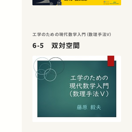
工学のための現代数学入門（数理手法V）
6-5 双対空間