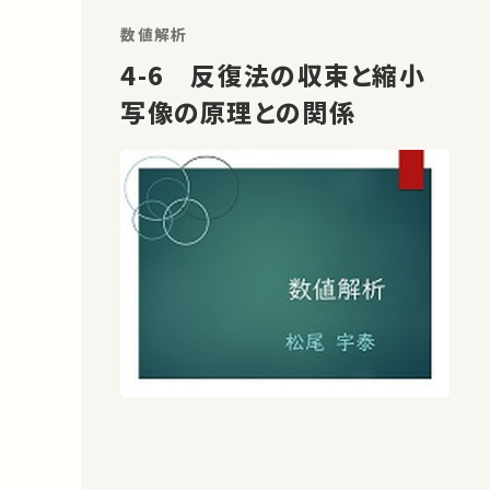
数値解析
4-6 反復法の収束と縮小
写像の原理との関係