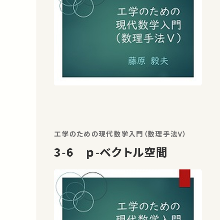
工学のための現代数学入門（数理手法V）
3-6 ｐ-ベクトル空間