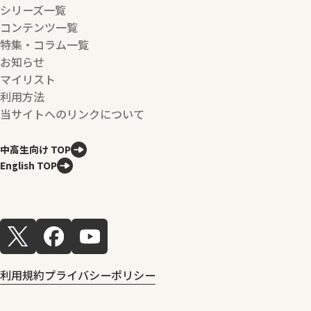
シリーズ一覧
コンテンツ一覧
特集・コラム一覧
お知らせ
マイリスト
利用方法
当サイトへのリンクについて
中高生向け TOP
English TOP
利用規約
プライバシーポリシー