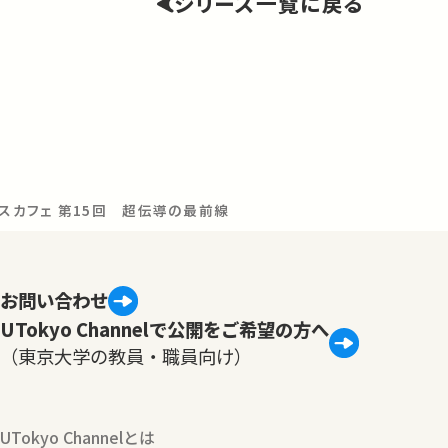
シリーズ一覧に戻る
ンスカフェ 第15回 超伝導の最前線
お問い合わせ
UTokyo Channelで公開をご希望の方へ
（東京大学の教員・職員向け）
UTokyo Channelとは