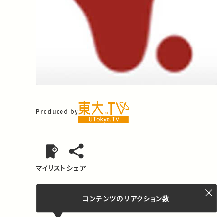
Produced by
マイリスト
シェア
コンテンツの
リアクション数