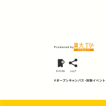
Produced by
マイリスト
シェア
#オープンキャンパス・体験イベント