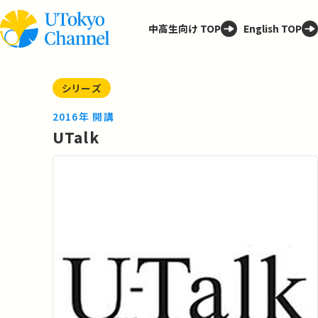
中高生向け TOP
English TOP
シリーズ
2016年 開講
UTalk