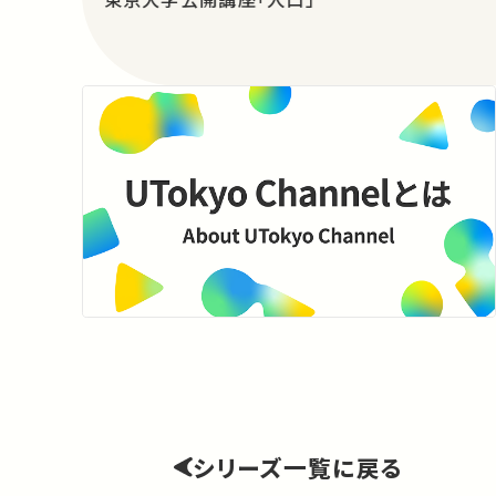
シリーズ一覧に戻る