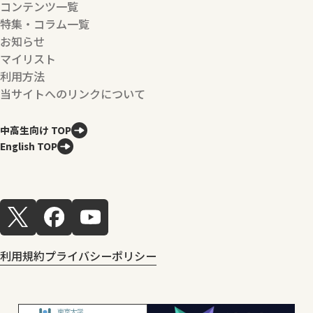
コンテンツ一覧
特集・コラム一覧
お知らせ
マイリスト
利用方法
当サイトへのリンクについて
中高生向け TOP
English TOP
利用規約
プライバシーポリシー