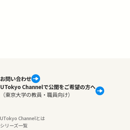
お問い合わせ
UTokyo Channelで公開をご希望の方へ
（東京大学の教員・職員向け）
UTokyo Channelとは
シリーズ一覧