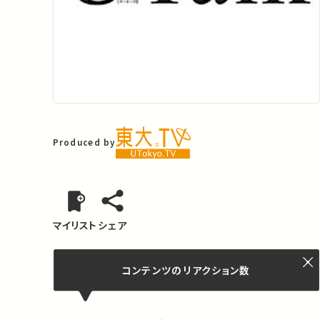
Produced by
マイリスト
シェア
コンテンツの
リアクション数