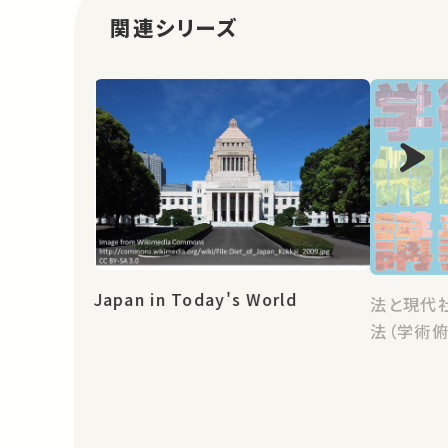
関連シリーズ
Japan in Today's World
法と現代
法（学術