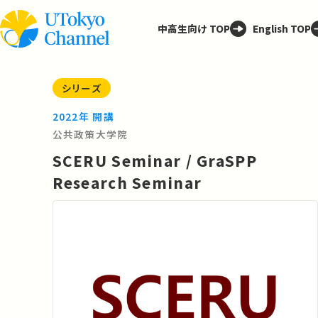
中高生向け TOP
English TOP
シリーズ
2022年 開講
公共政策大学院
SCERU Seminar / GraSPP
Research Seminar