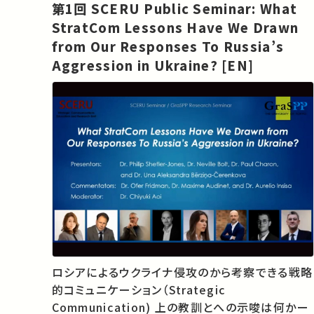
第1回 SCERU Public Seminar: What
StratCom Lessons Have We Drawn
from Our Responses To Russia’s
Aggression in Ukraine? [EN]
ロシアによるウクライナ侵攻のから考察できる戦略
的コミュニケーション（Strategic
Communication) 上の教訓とへの示唆は何かー