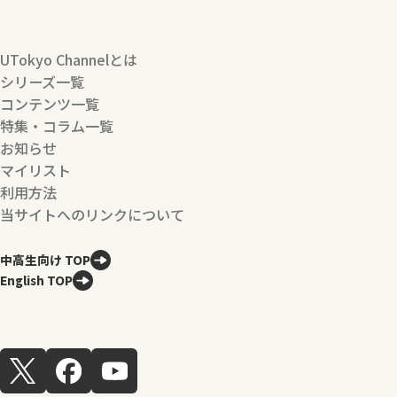
UTokyo Channelとは
シリーズ一覧
コンテンツ一覧
特集・コラム一覧
お知らせ
マイリスト
利用方法
当サイトへのリンクについて
中高生向け TOP
English TOP