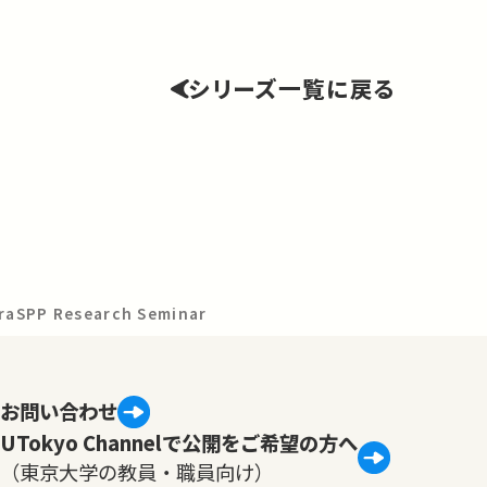
シリーズ一覧に戻る
GraSPP Research Seminar
お問い合わせ
UTokyo Channelで公開をご希望の方へ
（東京大学の教員・職員向け）