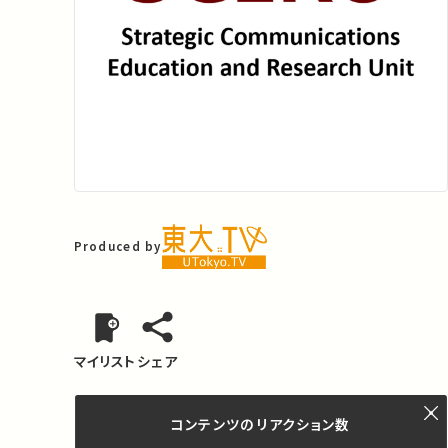
Produced by
マイリスト
シェア
コンテンツの
リアクション数