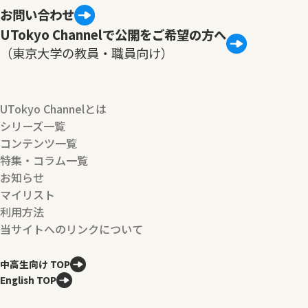
お問い合わせ
UTokyo Channelで公開をご希望の方へ
（東京大学の教員・職員向け）
UTokyo Channelとは
シリーズ一覧
コンテンツ一覧
特集・コラム一覧
お知らせ
マイリスト
利用方法
当サイトへのリンクについて
中高生向け TOP
English TOP