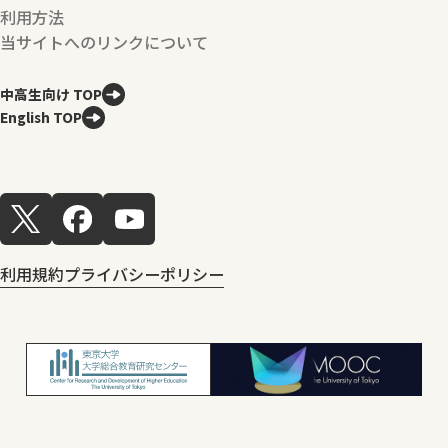
利用方法
当サイトへのリンクについて
中高生向け TOP
English TOP
利用規約
プライバシーポリシー