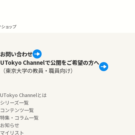
クショップ
お問い合わせ
UTokyo Channelで公開をご希望の方へ
（東京大学の教員・職員向け）
UTokyo Channelとは
シリーズ一覧
コンテンツ一覧
特集・コラム一覧
お知らせ
マイリスト