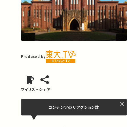
Produced by
マイリスト
シェア
コンテンツの
リアクション数