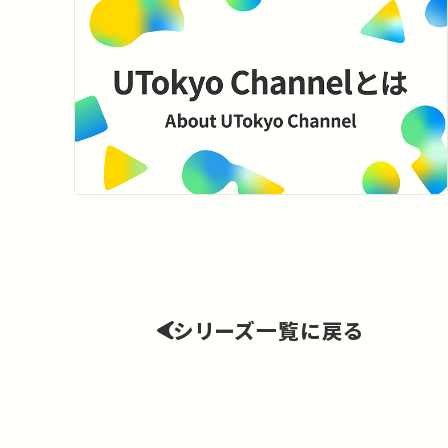
シリーズ一覧に戻る