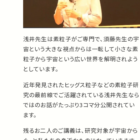
浅井先生は素粒子がご専門で、須藤先生の宇
宙という大きな視点からは一転して小さな素
粒子から宇宙という広い世界を解明されよう
としています。
近年発見されたヒッグス粒子などの素粒子研
究の最前線でご活躍されている浅井先生なら
ではのお話がたっぷり3コマ分公開されてい
ます。
残るお二人のご講義は、研究対象が宇宙から