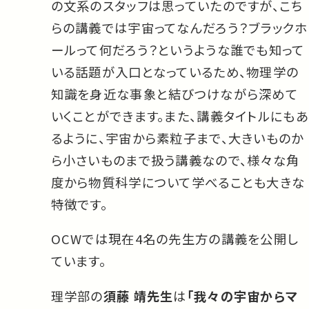
の文系のスタッフは思っていたのですが、こち
らの講義では宇宙ってなんだろう？ブラックホ
ールって何だろう？というような誰でも知って
いる話題が入口となっているため、物理学の
知識を身近な事象と結びつけながら深めて
いくことができます。また、講義タイトルにもあ
るように、宇宙から素粒子まで、大きいものか
ら小さいものまで扱う講義なので、様々な角
度から物質科学について学べることも大きな
特徴です。
OCWでは現在4名の先生方の講義を公開し
ています。
理学部の
須藤 靖先生
は
「我々の宇宙からマ