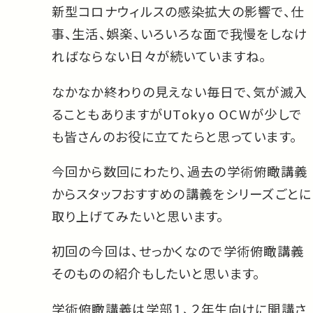
新型コロナウィルスの感染拡大の影響で、仕
事、生活、娯楽、いろいろな面で我慢をしなけ
ればならない日々が続いていますね。
なかなか終わりの見えない毎日で、気が滅入
ることもありますがUTokyo OCWが少しで
も皆さんのお役に立てたらと思っています。
今回から数回にわたり、過去の学術俯瞰講義
からスタッフおすすめの講義をシリーズごとに
取り上げてみたいと思います。
初回の今回は、せっかくなので学術俯瞰講義
そのものの紹介もしたいと思います。
学術俯瞰講義は学部１、２年生向けに開講さ