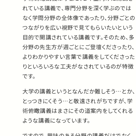
れている講義で、専門分野を深く学ぶのでは
なく学問分野の全体像であったり、分野ごとの
つながりを広い視野で見てもらいたいという
目的で開講されている講義です。そのため、多
分野の先生方が週ごとにご登壇くださったり、
よりわかりやすい言葉で講義をしてくださった
りといろいろな工夫がなされているのが特徴
です。
大学の講義というとなんだか難しそう…とか、
とっつきにくそう…と敬遠されがちですが、学
術俯瞰講義はまさにその道案内をしてくれる
ような講義になっています。
ですので、興味のある分野の講義だけでなく、