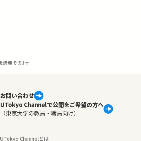
瞰講義その1☆
お問い合わせ
UTokyo Channelで公開をご希望の方へ
（東京大学の教員・職員向け）
UTokyo Channelとは