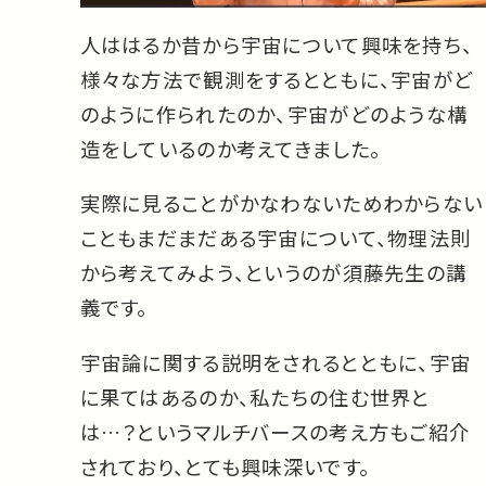
人ははるか昔から宇宙について興味を持ち、
様々な方法で観測をするとともに、宇宙がど
のように作られたのか、宇宙がどのような構
造をしているのか考えてきました。
実際に見ることがかなわないためわからない
こともまだまだある宇宙について、物理法則
から考えてみよう、というのが須藤先生の講
義です。
宇宙論に関する説明をされるとともに、宇宙
に果てはあるのか、私たちの住む世界と
は…？というマルチバースの考え方もご紹介
されており、とても興味深いです。