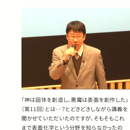
「神は固体を創造し、悪魔は表面を創作した」
（第11回）とは…？とどきどきしながら講義を
聞かせていただいたのですが、そもそもこれ
まで表面化学という分野を知らなかったの