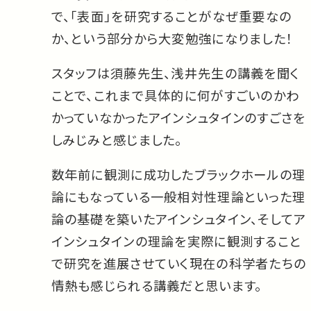
で、「表面」を研究することがなぜ重要なの
か、という部分から大変勉強になりました！
スタッフは須藤先生、浅井先生の講義を聞く
ことで、これまで具体的に何がすごいのかわ
かっていなかったアインシュタインのすごさを
しみじみと感じました。
数年前に観測に成功したブラックホールの理
論にもなっている一般相対性理論といった理
論の基礎を築いたアインシュタイン、そしてア
インシュタインの理論を実際に観測すること
で研究を進展させていく現在の科学者たちの
情熱も感じられる講義だと思います。