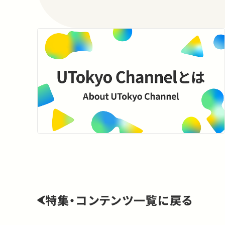
特集・コンテンツ一覧に戻る