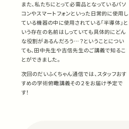
また、私たちにとって必需品となっているパソ
コンやスマートフォンといった日常的に使用し
ている機器の中に使用されている「半導体」と
いう存在の名前はしっていても具体的にどん
な役割があるんだろう…？ということについ
ても、田中先生や吉信先生のご講義で知るこ
とができました。
次回のだいふくちゃん通信では、スタッフおす
すめの学術俯瞰講義その２をお届け予定で
す！