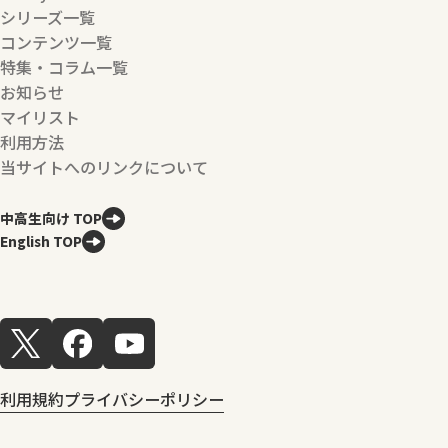
シリーズ一覧
コンテンツ一覧
特集・コラム一覧
お知らせ
マイリスト
利用方法
当サイトへのリンクについて
中高生向け TOP
English TOP
利用規約
プライバシーポリシー