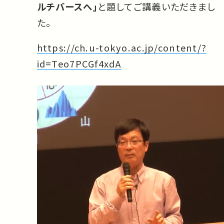
ルチバースへ」
と題してご講義いただきまし
た。
https://ch.u-tokyo.ac.jp/content/?
id=Teo7PCGf4xdA