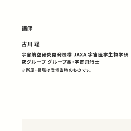
講師
古川 聡
宇宙航空研究開発機構 JAXA 宇宙医学生物学研
究グループ グループ長・宇宙飛行士
※所属・役職は登壇当時のものです。