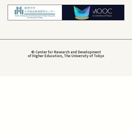
© Center for Research and Development
of Higher Education, The University of Tokyo