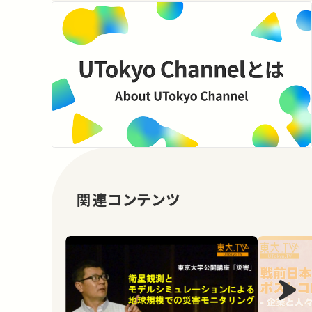
関連コンテンツ