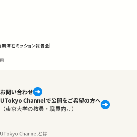
長期滞在ミッション報告会
利用
お問い合わせ
UTokyo Channelで公開をご希望の方へ
（東京大学の教員・職員向け）
UTokyo Channelとは