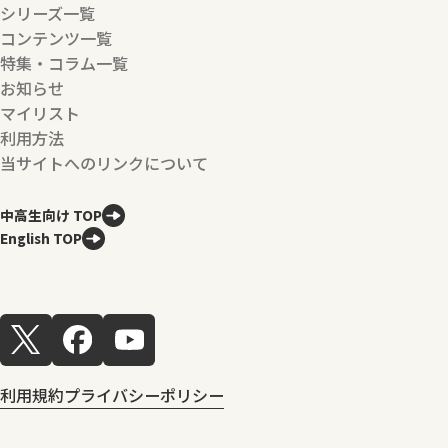
シリーズ一覧
コンテンツ一覧
特集・コラム一覧
お知らせ
マイリスト
利用方法
当サイトへのリンクについて
中高生向け TOP
English TOP
利用規約
プライバシーポリシー