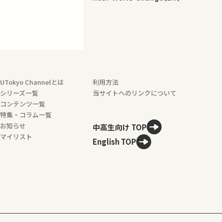
UTokyo Channelとは
利用方法
シリーズ一覧
当サイトへのリンクについて
コンテンツ一覧
特集・コラム一覧
お知らせ
中高生向け TOP
マイリスト
English TOP