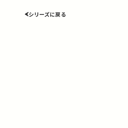
シリーズに戻る