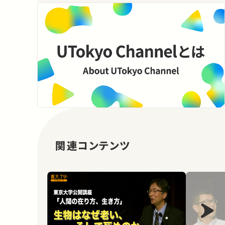
関連コンテンツ