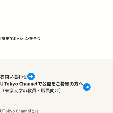
長期滞在ミッション報告会
お問い合わせ
UTokyo Channelで公開をご希望の方へ
（東京大学の教員・職員向け）
UTokyo Channelとは