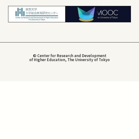
© Center for Research and Development
of Higher Education, The University of Tokyo