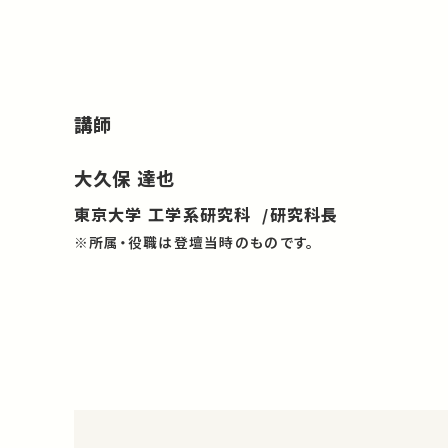
講師
大久保 達也
東京大学 工学系研究科 /研究科長
※所属・役職は登壇当時のものです。