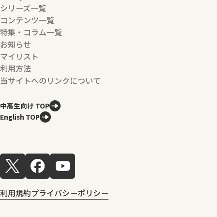
シリーズ一覧
コンテンツ一覧
特集・コラム一覧
お知らせ
マイリスト
利用方法
当サイトへのリンクについて
中高生向け TOP
English TOP
利用規約
プライバシーポリシー