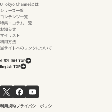
UTokyo Channelとは
シリーズ一覧
コンテンツ一覧
特集・コラム一覧
お知らせ
マイリスト
利用方法
当サイトへのリンクについて
中高生向け TOP
English TOP
利用規約
プライバシーポリシー