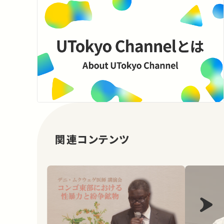
関連コンテンツ