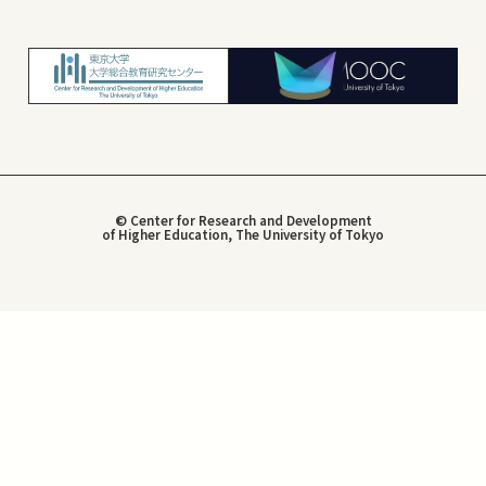
© Center for Research and Development
of Higher Education, The University of Tokyo