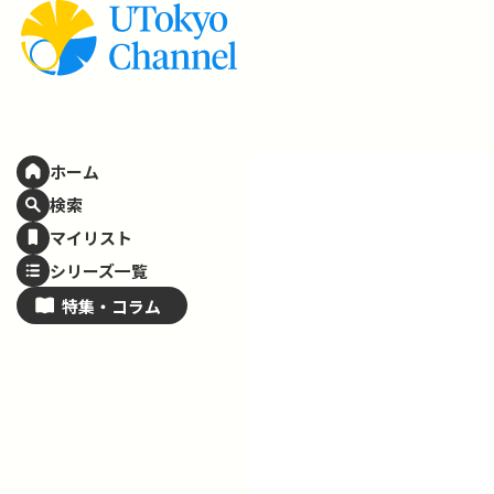
ホーム
検索
マイリスト
シリーズ一覧
特集・
コラム