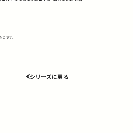
ものです。
シリーズに戻る