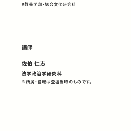
#教養学部・総合文化研究科
講師
佐伯 仁志
法学政治学研究科
※所属・役職は登壇当時のものです。