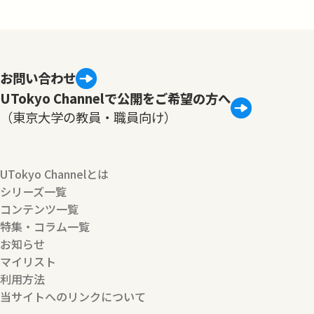
お問い合わせ
UTokyo Channelで公開をご希望の方へ
（東京大学の教員・職員向け）
UTokyo Channelとは
シリーズ一覧
コンテンツ一覧
特集・コラム一覧
お知らせ
マイリスト
利用方法
当サイトへのリンクについて