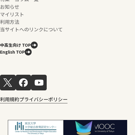
お知らせ
マイリスト
利用方法
当サイトへのリンクについて
中高生向け TOP
English TOP
利用規約
プライバシーポリシー