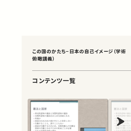
この国のかたち−日本の自己イメージ（学術
俯瞰講義）
コンテンツ一覧