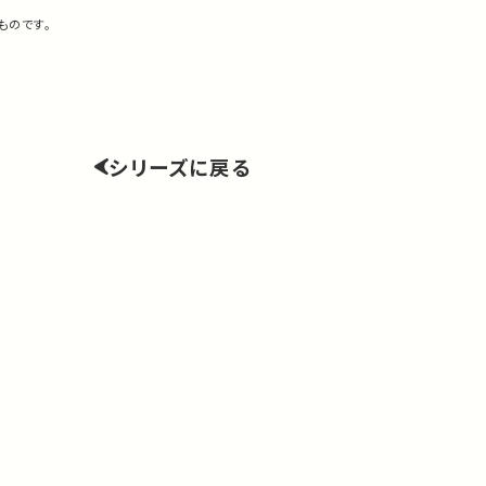
ものです。
シリーズに戻る