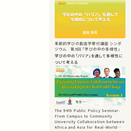
革新的学びの創造学寄付講座 シンポ
ジウム 第9回 「学びの中の多様性」
学びの中の「バリア」を通して多様性に
ついて考える
The 94th Public Policy Seminar-
From Campus to Community
University Collaboration between
Africa and Asia for Real-World