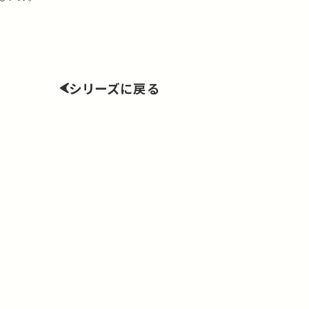
シリーズに戻る