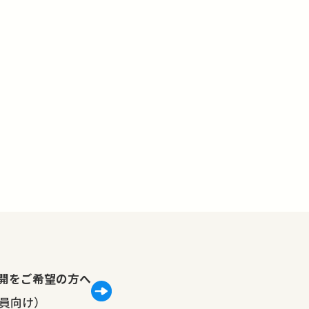
lで公開をご希望の方へ
員向け）