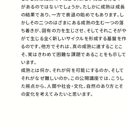
があるのではないでしょうか。たしかに成熟は成長
の結果であり、一方で衰退の始めでもあります。し
かしその二つのはざまにある成熟の生む一つの落
ち着きが、固有の力を生じさせ、そしてそれこそがや
がて生じる全く新しいサイクルを形成する基盤を作
るのです。他方でそれは、真の成熟に達することこ
そ、実はきわめて困難な課題であることをも示して
います。
成熟とは何か、それが何を可能にするのか、そして
それがなぜ難しいのか。この公開講座では、こうし
た視点から、人間や社会・文化、自然のあり方とそ
の変化を考えてみたいと思います。