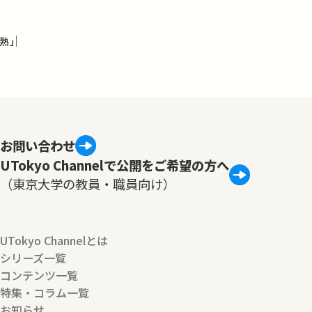
熟」
お問い合わせ
UTokyo Channelで公開をご希望の方へ
（東京大学の教員・職員向け）
UTokyo Channelとは
シリーズ一覧
コンテンツ一覧
特集・コラム一覧
お知らせ