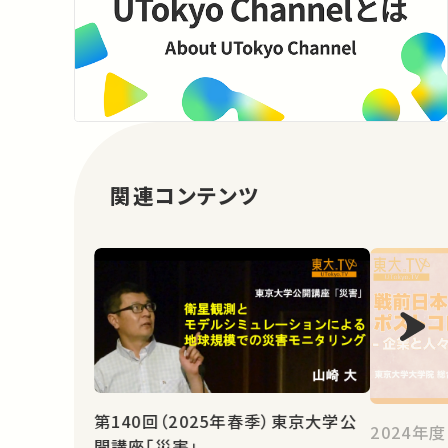
関連コンテンツ
第140回（2025年春季）東京大学公
2024年
開講座「災害」