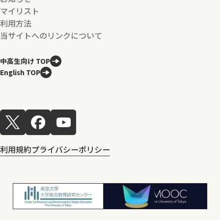
マイリスト
利用方法
当サイトへのリンクについて
中高生向け TOP
English TOP
利用規約
プライバシーポリシー