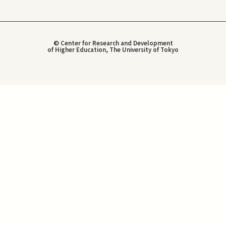
© Center for Research and Development
of Higher Education, The University of Tokyo