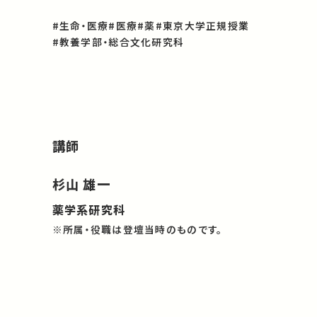
#生命・医療
#医療
#薬
#東京大学正規授業
#教養学部・総合文化研究科
講師
杉山 雄一
薬学系研究科
※所属・役職は登壇当時のものです。