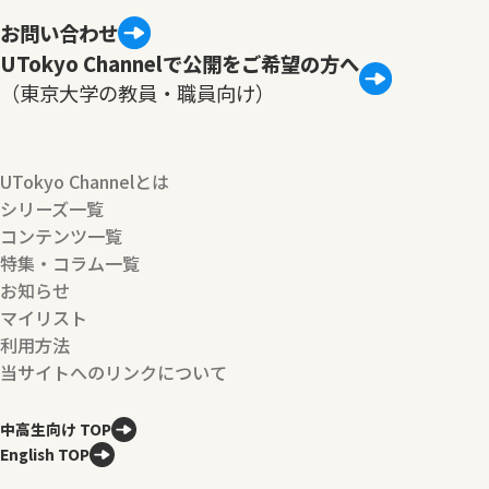
お問い合わせ
UTokyo Channelで公開をご希望の方へ
（東京大学の教員・職員向け）
UTokyo Channelとは
シリーズ一覧
コンテンツ一覧
特集・コラム一覧
お知らせ
マイリスト
利用方法
当サイトへのリンクについて
中高生向け TOP
English TOP