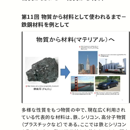
第11回 物質から材料として使われるまで－
鉄鋼材料を例として
多様な性質をもつ物質の中で、現在広く利用され
ている代表的な材料は、鉄、シリコン、高分子物質
（プラスチックなど）である。ここでは鉄とシリコン