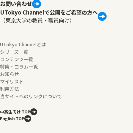
お問い合わせ
UTokyo Channelで公開をご希望の方へ
（東京大学の教員・職員向け）
UTokyo Channelとは
シリーズ一覧
コンテンツ一覧
特集・コラム一覧
お知らせ
マイリスト
利用方法
当サイトへのリンクについて
中高生向け TOP
English TOP