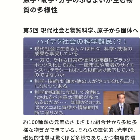
質の多様性
第5回 現代社会と物質科学、原子から固体へ
約100種類の元素のさまざまな組合せから多種多
様な物質ができている。それらの電気的、光学的、
磁気的性質は驚くほど多様であり、かつ物理的環