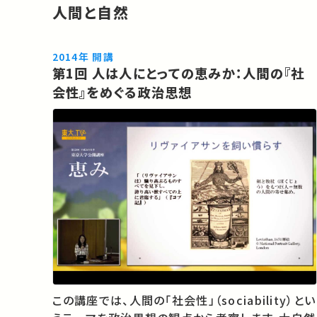
人間と自然
2014年 開講
第1回 人は人にとっての恵みか：人間の『社
会性』をめぐる政治思想
この講座では、人間の「社会性」（sociability）とい