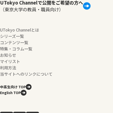
UTokyo Channelで公開をご希望の方へ
（東京大学の教員・職員向け）
UTokyo Channelとは
シリーズ一覧
コンテンツ一覧
特集・コラム一覧
お知らせ
マイリスト
利用方法
当サイトへのリンクについて
中高生向け TOP
English TOP