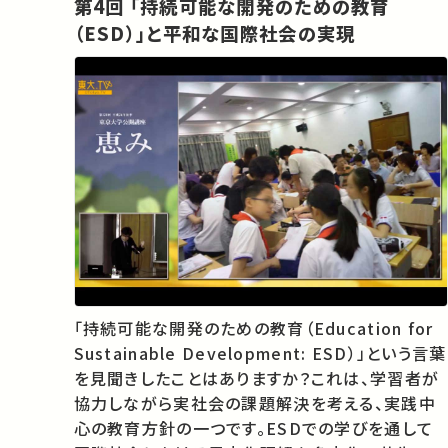
第4回 「持続可能な開発のための教育
（ESD）」と平和な国際社会の実現
「持続可能な開発のための教育（Education for
Sustainable Development: ESD）」という言葉
を見聞きしたことはありますか？これは、学習者が
協力しながら実社会の課題解決を考える、実践中
心の教育方針の一つです。ESDでの学びを通して