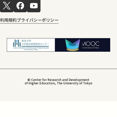
利用規約
プライバシーポリシー
© Center for Research and Development
of Higher Education, The University of Tokyo