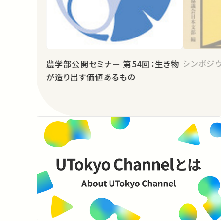
シンポジウ
農学部公開セミナー 第54回：生き物
が造り出す価値あるもの