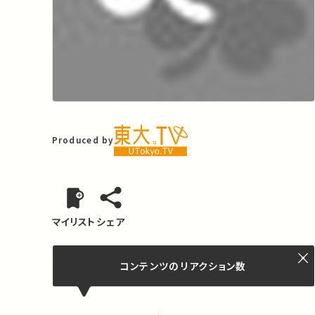
Produced by
マイリスト
シェア
コンテンツの
リアクション数