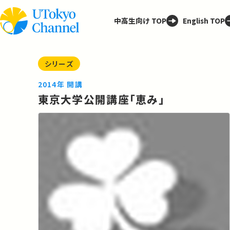
中高生向け TOP
English TOP
シリーズ
2014年 開講
東京大学公開講座「恵み」