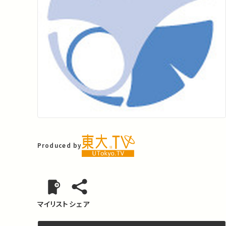
Produced by
マイリスト
シェア