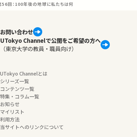
第56回：100年後の地球に私たちは何ができるか -農学部発の新し
お問い合わせ
UTokyo Channelで公開をご希望の方へ
（東京大学の教員・職員向け）
UTokyo Channelとは
シリーズ一覧
コンテンツ一覧
特集・コラム一覧
お知らせ
マイリスト
利用方法
当サイトへのリンクについて