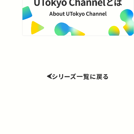
シリーズ一覧に戻る