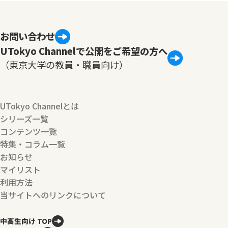
お問い合わせ
UTokyo Channelで公開をご希望の方へ
（東京大学の教員・職員向け）
UTokyo Channelとは
シリーズ一覧
コンテンツ一覧
特集・コラム一覧
お知らせ
マイリスト
利用方法
当サイトへのリンクについて
中高生向け TOP