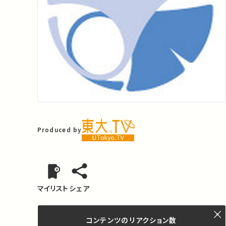
Produced by
マイリスト
シェア
コンテンツの
リアクション数