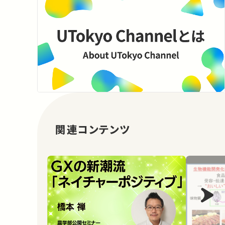
関連コンテンツ