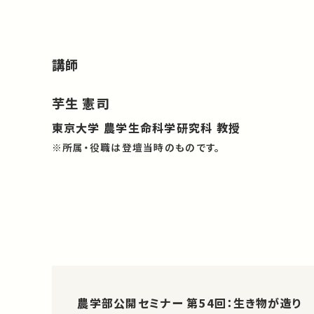
講師
芋生 憲司
東京大学 農学生命科学研究科 教授
※所属・役職は登壇当時のものです。
農学部公開セミナー 第54回：生き物が造り