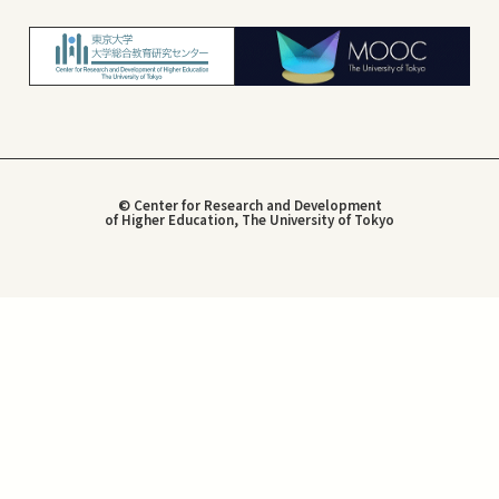
© Center for Research and Development
of Higher Education, The University of Tokyo