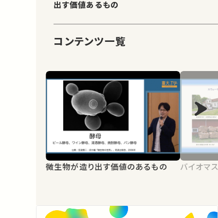
出す価値あるもの
コンテンツ一覧
微生物が造り出す価値のあるもの
バイオマ