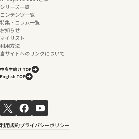
シリーズ一覧
コンテンツ一覧
特集・コラム一覧
お知らせ
マイリスト
利用方法
当サイトへのリンクについて
中高生向け TOP
English TOP
利用規約
プライバシーポリシー