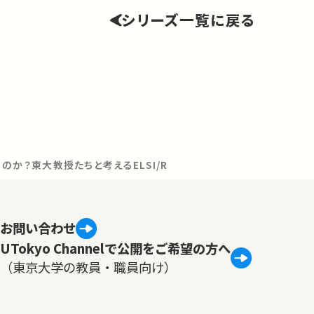
シリーズ一覧に戻る
か？東大教授たちと考えるELSI/RRI Vol.2 「エネルギーと環
お問い合わせ
UTokyo Channelで公開をご希望の方へ
（東京大学の教員・職員向け）