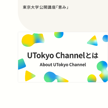
東京大学公開講座「恵み」