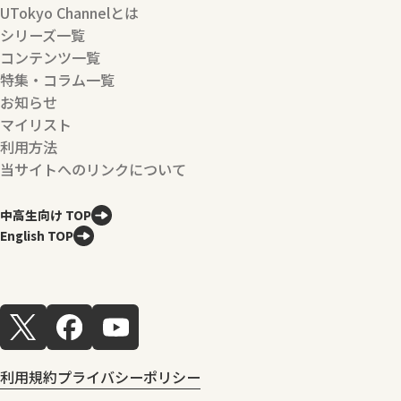
UTokyo Channelとは
シリーズ一覧
コンテンツ一覧
特集・コラム一覧
お知らせ
マイリスト
利用方法
当サイトへのリンクについて
中高生向け TOP
English TOP
利用規約
プライバシーポリシー