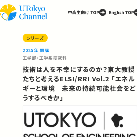
中高生向け TOP
English TOP
シリーズ
2025年 開講
工学部・工学系研究科
技術は人を不幸にするのか？東大教授
たちと考えるELSI/RRI Vol.2 「エネル
ギーと環境 未来の持続可能社会をど
うするべきか」