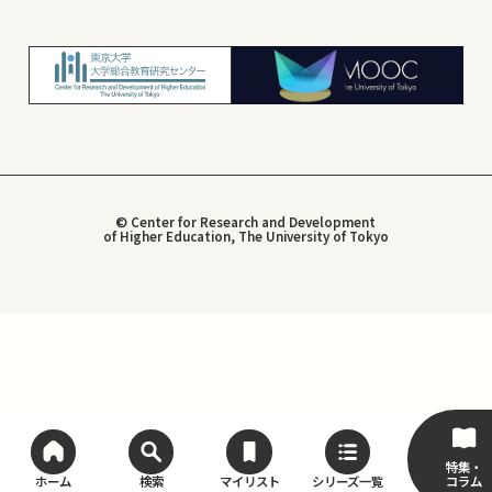
© Center for Research and Development
of Higher Education, The University of Tokyo
特集・
コラム
ホーム
検索
マイリスト
シリーズ一覧