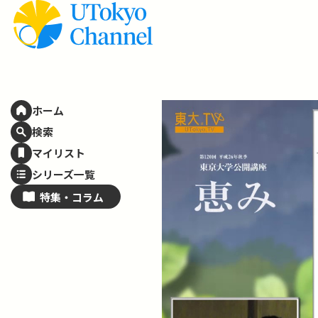
ホーム
検索
マイリスト
シリーズ一覧
特集・
コラム