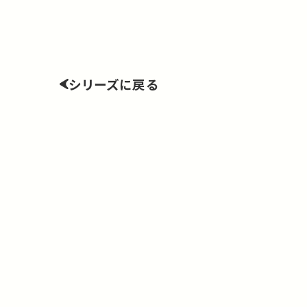
シリーズに戻る