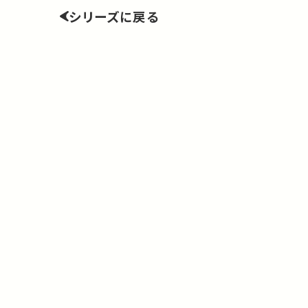
シリーズに戻る