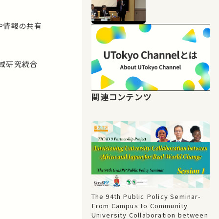
や情報の共有
地域研究統合
関連コンテンツ
The 94th Public Policy Seminar-
From Campus to Community
University Collaboration between