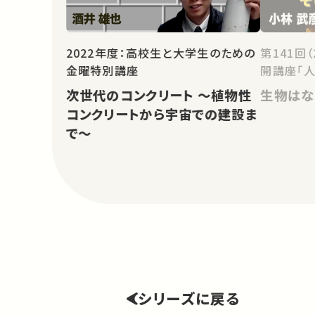
2022年度：高校生と大学生のための
第141回
金曜特別講座
開講座「人
次世代のコンクリート ～植物性
生物はな
コンクリートから宇宙での建設ま
で～
シリーズに戻る