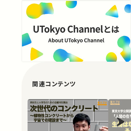
関連コンテンツ