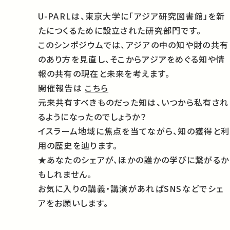
U-PARLは、東京大学に「アジア研究図書館」を新
たにつくるために設立された研究部門です。
このシンポジウムでは、アジアの中の知や財の共有
のあり方を見直し、そこからアジアをめぐる知や情
報の共有の現在と未来を考えます。
開催報告は
こちら
元来共有すべきものだった知は、いつから私有され
るようになったのでしょうか？
イスラーム地域に焦点を当てながら、知の獲得と利
用の歴史を辿ります。
★あなたのシェアが、ほかの誰かの学びに繋がるか
もしれません。
お気に入りの講義・講演があればSNSなどでシェ
アをお願いします。