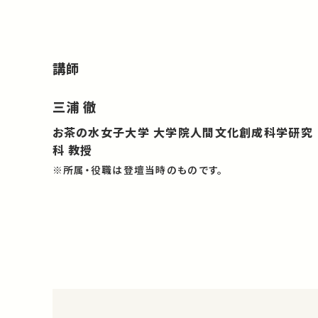
講師
三浦 徹
お茶の水女子大学 大学院人間文化創成科学研究
科 教授
※所属・役職は登壇当時のものです。