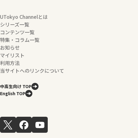
UTokyo Channelとは
シリーズ一覧
コンテンツ一覧
特集・コラム一覧
お知らせ
マイリスト
利用方法
当サイトへのリンクについて
中高生向け TOP
English TOP