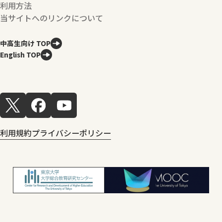
利用方法
当サイトへのリンクについて
中高生向け TOP
English TOP
利用規約
プライバシーポリシー