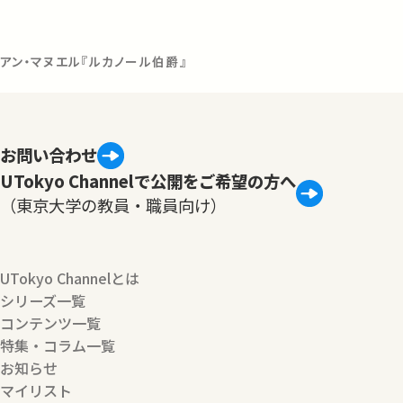
フアン・マヌエル『ルカノール伯爵』
お問い合わせ
UTokyo Channelで公開をご希望の方へ
（東京大学の教員・職員向け）
UTokyo Channelとは
シリーズ一覧
コンテンツ一覧
特集・コラム一覧
お知らせ
マイリスト