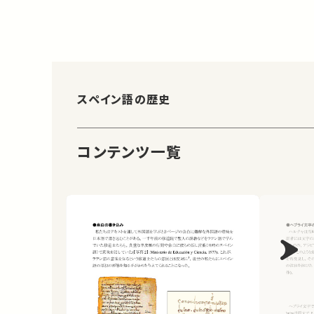
スペイン語の歴史
コンテンツ一覧