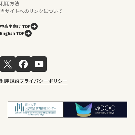
利用方法
当サイトへのリンクについて
中高生向け TOP
English TOP
利用規約
プライバシーポリシー