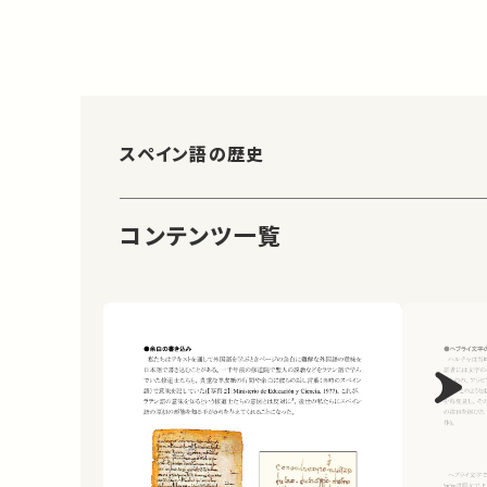
スペイン語の歴史
コンテンツ一覧