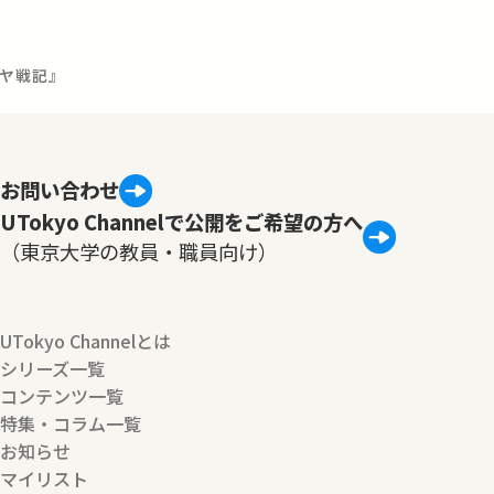
ロヤ戦記』
お問い合わせ
UTokyo Channelで公開をご希望の方へ
（東京大学の教員・職員向け）
UTokyo Channelとは
シリーズ一覧
コンテンツ一覧
特集・コラム一覧
お知らせ
マイリスト