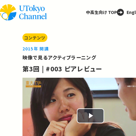
中高生向け TOP
Engl
コンテンツ
2015年 開講
映像で見るアクティブラーニング
第3回 | #003 ピアレビュー
Play