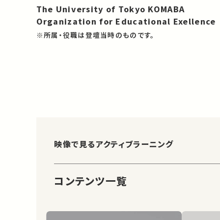
The University of Tokyo KOMABA
Organization for Educational Exellence
※所属・役職は登壇当時のものです。
映像で見るアクティブラーニング
コンテンツ一覧