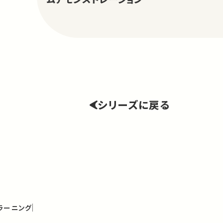
シリーズに戻る
ラーニング