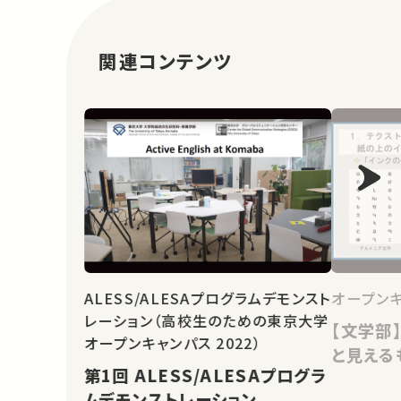
関連コンテンツ
ALESS/ALESAプログラムデモンスト
オープンキ
レーション（高校生のための東京大学
【文学部
オープンキャンパス 2022）
と見える
第1回 ALESS/ALESAプログラ
ムデモンストレーション