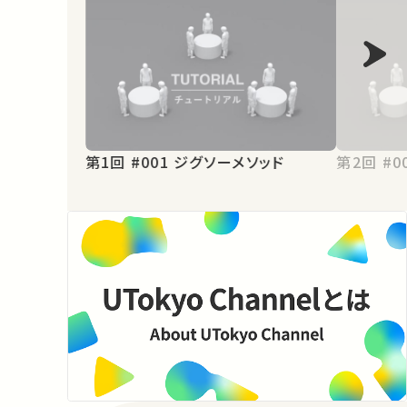
第1回 #001 ジグソーメソッド
第2