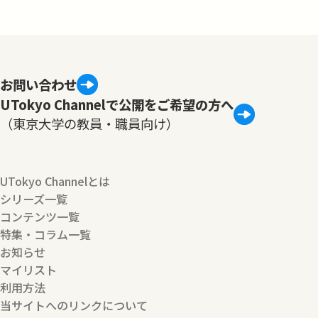
お問い合わせ
UTokyo Channelで公開をご希望の方へ
（東京大学の教員・職員向け）
UTokyo Channelとは
シリーズ一覧
コンテンツ一覧
特集・コラム一覧
お知らせ
マイリスト
利用方法
当サイトへのリンクについて