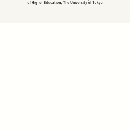
of Higher Education, The University of Tokyo