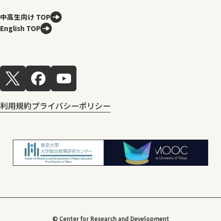
中高生向け TOP
English TOP
利用規約
プライバシーポリシー
© Center for Research and Development