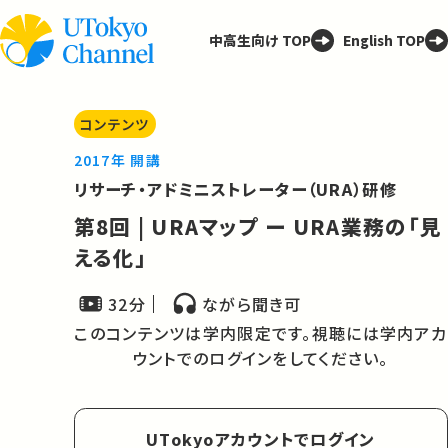
中高生向け TOP
English TOP
コンテンツ
2017年 開講
リサーチ・アドミニストレーター（URA）研修
第8回 | URAマップ ー URA業務の「見
える化」
32分
ながら聞き可
このコンテンツは学内限定です。視聴には学内アカ
ウントでのログインをしてください。
UTokyoアカウントでログイン