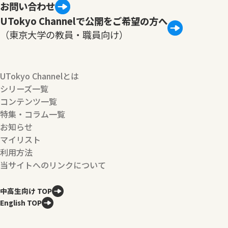
お問い合わせ
UTokyo Channelで公開をご希望の方へ
（東京大学の教員・職員向け）
UTokyo Channelとは
シリーズ一覧
コンテンツ一覧
特集・コラム一覧
お知らせ
マイリスト
利用方法
当サイトへのリンクについて
中高生向け TOP
English TOP