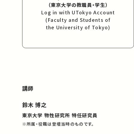
（東京大学の教職員・学生）
Log in with UTokyo Account
(Faculty and Students of
the University of Tokyo)
講師
鈴木 博之
東京大学 物性研究所 特任研究員
※所属・役職は登壇当時のものです。