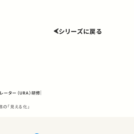
シリーズに戻る
レーター（URA）研修
業務の「見える化」