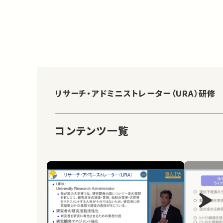
リサーチ・アドミニストレーター（URA）研修
コンテンツ一覧