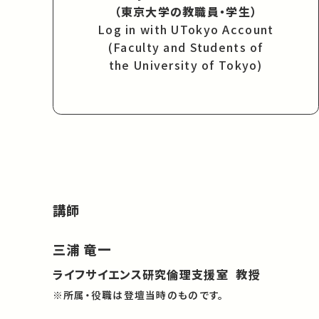
（東京大学の教職員・学生）
Log in with UTokyo Account
(Faculty and Students of
the University of Tokyo)
講師
三浦 竜一
ライフサイエンス研究倫理支援室 教授
※所属・役職は登壇当時のものです。