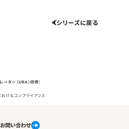
シリーズに戻る
レーター（URA）研修
におけるコンプライアンス
お問い合わせ