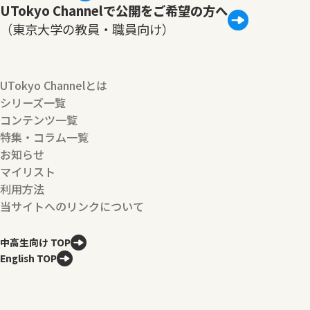
UTokyo Channelで公開をご希望の方へ
（東京大学の教員・職員向け）
UTokyo Channelとは
シリーズ一覧
コンテンツ一覧
特集・コラム一覧
お知らせ
マイリスト
利用方法
当サイトへのリンクについて
中高生向け TOP
English TOP