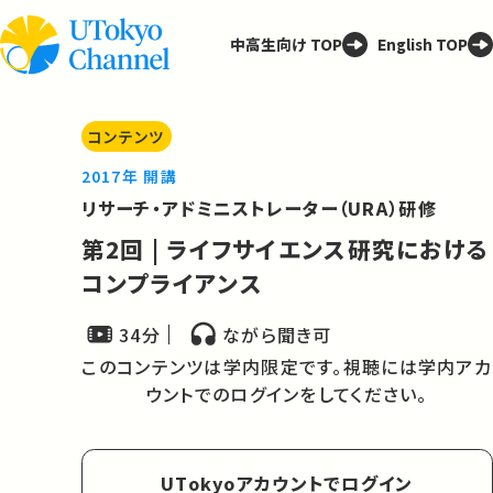
中高生向け TOP
English TOP
コンテンツ
2017年 開講
リサーチ・アドミニストレーター（URA）研修
第2回 | ライフサイエンス研究における
コンプライアンス
34分
ながら聞き可
このコンテンツは学内限定です。視聴には学内アカ
ウントでのログインをしてください。
UTokyoアカウントでログイン