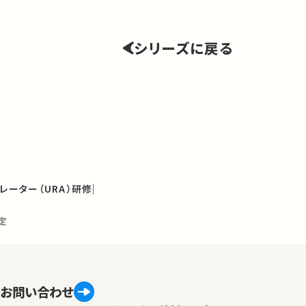
シリーズに戻る
レーター（URA）研修
定
お問い合わせ