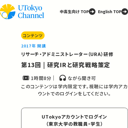
中高生向け TOP
English TOP
コンテンツ
2017年 開講
リサーチ・アドミニストレーター（URA）研修
第13回 | 研究IRと研究戦略策定
1時間8分
ながら聞き可
このコンテンツは学内限定です。視聴には学内アカ
ウントでのログインをしてください。
UTokyoアカウントでログイン
（東京大学の教職員・学生）