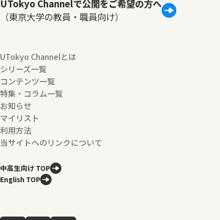
UTokyo Channelで公開をご希望の方へ
（東京大学の教員・職員向け）
UTokyo Channelとは
シリーズ一覧
コンテンツ一覧
特集・コラム一覧
お知らせ
マイリスト
利用方法
当サイトへのリンクについて
中高生向け TOP
English TOP