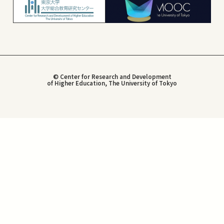
© Center for Research and Development
of Higher Education, The University of Tokyo