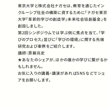
東京大学と株式会社ナガセは、教育を通じたイン
クルーシブ社会の構築に資するために「ナガセ東京
大学『革新的学びの創造学』未来社会協創基金」を
創設しました。
第2回シンポジウムでは学ぶ側に焦点を当て、「学
びのプロセス」並びに「学びの環境」に関する先端
研究および事例をご紹介します。
講師：斎藤兆史
★あなたのシェアが、ほかの誰かの学びに繋がるか
もしれません。
お気に入りの講義・講演があればSNSなどでシェ
アをお願いします。