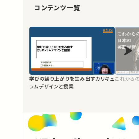
コンテンツ一覧
学びの繰り上がりを生み出すカリキュ
これから
ラムデザインと授業