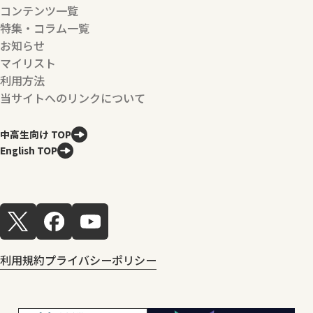
コンテンツ一覧
特集・コラム一覧
お知らせ
マイリスト
利用方法
当サイトへのリンクについて
中高生向け TOP
English TOP
利用規約
プライバシーポリシー