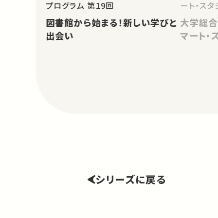
プログラム 第19回
ート・スタ
図書館から始まる！新しい学びと
大学総合
出会い
マート・
シリーズに戻る