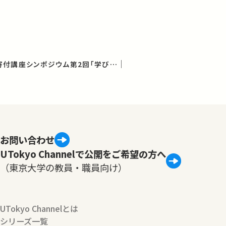
革新的学びの創造学寄付講座シンポジウム第2回「学びのプロセス」
お問い合わせ
UTokyo Channelで公開をご希望の方へ
（東京大学の教員・職員向け）
UTokyo Channelとは
シリーズ一覧