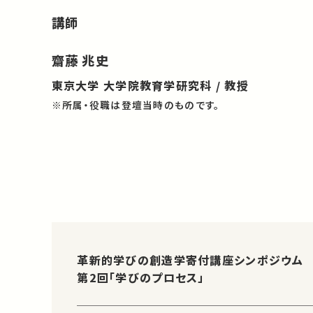
講師
齋藤 兆史
東京大学 大学院教育学研究科 / 教授
※所属・役職は登壇当時のものです。
革新的学びの創造学寄付講座シンポジウム
第2回「学びのプロセス」