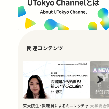
関連コンテンツ
東大院生・教職員によるミニレクチャ
大学総合