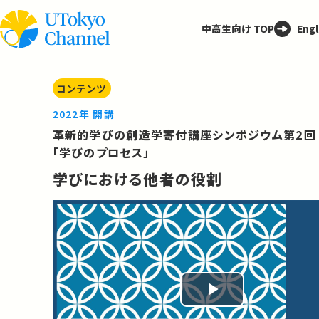
中高生向け TOP
Engl
コンテンツ
2022年 開講
革新的学びの創造学寄付講座シンポジウム第2回
「学びのプロセス」
学びにおける他者の役割
Play