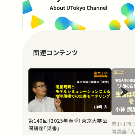
関連コンテンツ
第140回（2025年春季）東京大学公
第141回
開講座「災害」
開講座「人