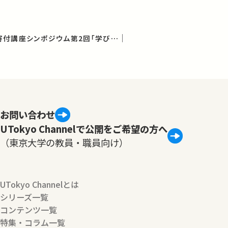
革新的学びの創造学寄付講座シンポジウム第2回「学びのプロセス」
お問い合わせ
UTokyo Channelで公開をご希望の方へ
（東京大学の教員・職員向け）
UTokyo Channelとは
シリーズ一覧
コンテンツ一覧
特集・コラム一覧