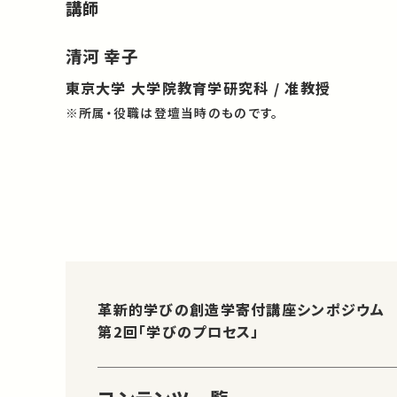
講師
清河 幸子
東京大学 大学院教育学研究科 / 准教授
※所属・役職は登壇当時のものです。
革新的学びの創造学寄付講座シンポジウム
第2回「学びのプロセス」