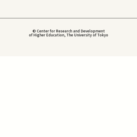
© Center for Research and Development
of Higher Education, The University of Tokyo