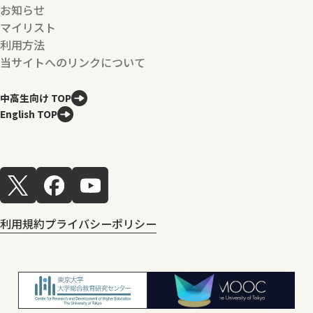
お知らせ
マイリスト
利用方法
当サイトへのリンクについて
中高生向け TOP
English TOP
利用規約
プライバシーポリシー