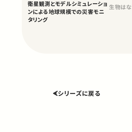
衛星観測とモデルシミュレーショ
生物はな
ンによる地球規模での災害モニ
タリング
シリーズに戻る