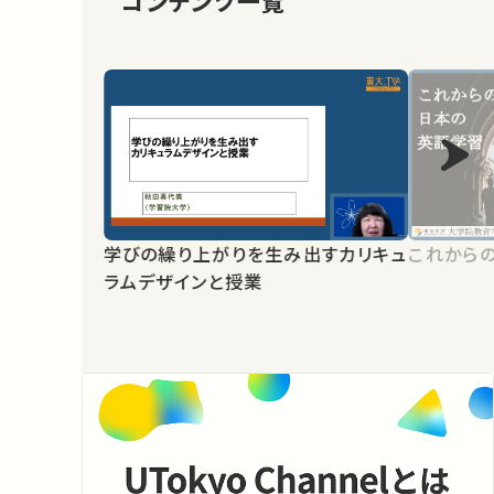
コンテンツ一覧
学びの繰り上がりを生み出すカリキュ
これから
ラムデザインと授業