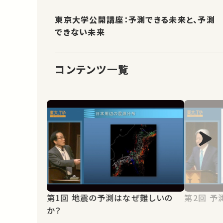
東京大学公開講座：予測できる未来と、予測
できない未来
コンテンツ一覧
第1回 地震の予測はなぜ難しいの
第2
か？