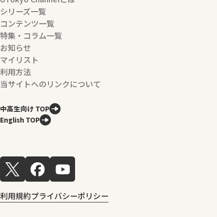
シリーズ一覧
コンテンツ一覧
特集・コラム一覧
お知らせ
マイリスト
利用方法
当サイトへのリンクについて
中高生向け TOP
English TOP
利用規約
プライバシーポリシー