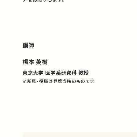
講師
橋本 英樹
東京大学 医学系研究科 教授
※所属・役職は登壇当時のものです。