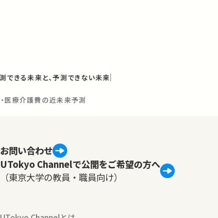
測できる未来と、予測できない未来
病・医療介護費の近未来予測
お問い合わせ
UTokyo Channelで公開をご希望の方へ
（東京大学の教員・職員向け）
UTokyo Channelとは