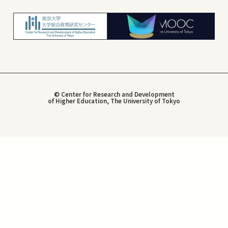
© Center for Research and Development
of Higher Education, The University of Tokyo