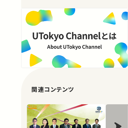
関連コンテンツ