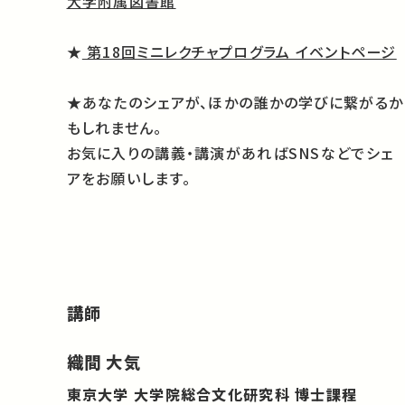
大学附属図書館
★
第18回ミニレクチャプログラム イベントページ
★あなたのシェアが、ほかの誰かの学びに繋がるか
もしれません。
お気に入りの講義・講演があればSNSなどでシェ
アをお願いします。
講師
織間 大気
東京大学 大学院総合文化研究科 博士課程