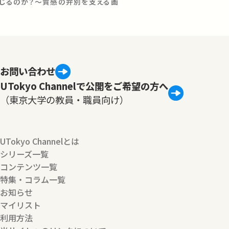
感じるのか？～質感の弁別を支える画
お問い合わせ
UTokyo Channelで公開をご希望の方へ
（東京大学の教員・職員向け）
UTokyo Channelとは
シリーズ一覧
コンテンツ一覧
特集・コラム一覧
お知らせ
マイリスト
利用方法