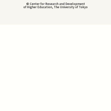
© Center for Research and Development
of Higher Education, The University of Tokyo