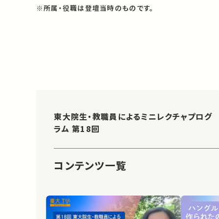
※所属・役職は登壇当時のものです。
東大院生・教職員によるミニレクチャプログ
ラム 第18回
コンテンツ一覧