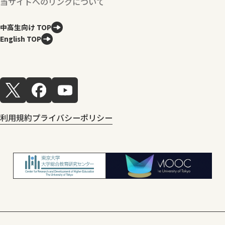
当サイトへのリンクについて
中高生向け TOP
English TOP
利用規約
プライバシーポリシー