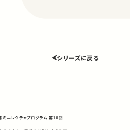
シリーズに戻る
るミニレクチャプログラム 第18回