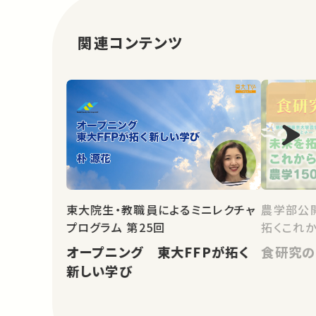
関連コンテンツ
農学部公開
東大院生・教職員によるミニレクチャ
拓くこれか
プログラム 第25回
食研究の
オープニング 東大FFPが拓く
新しい学び