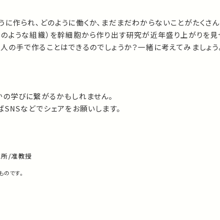
うに作られ、どのように働くか、まだまだわからないことがたくさん
（のような組織）を幹細胞から作り出す研究が近年盛り上がりを見
人の手で作ることはできるのでしょうか？一緒に考えてみましょう。
かの学びに繋がるかもしれません。
SNSなどでシェアをお願いします。
究所/准教授
ものです。