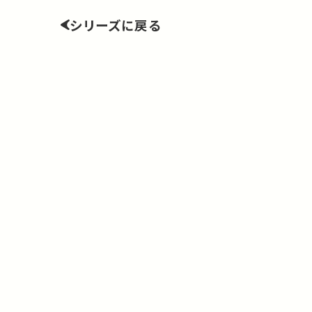
シリーズに戻る