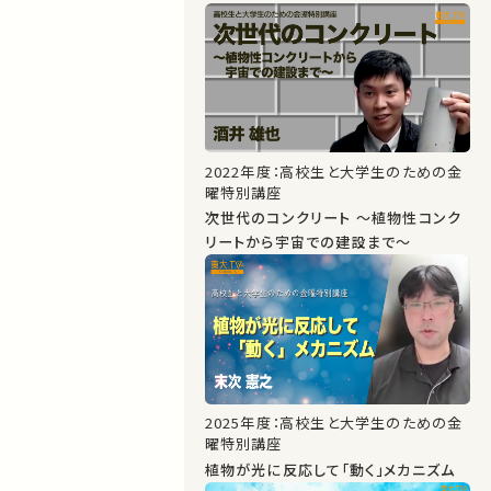
2022年度：高校生と大学生のための金
曜特別講座
次世代のコンクリート ～植物性コンク
リートから宇宙での建設まで～
2025年度：高校生と大学生のための金
曜特別講座
植物が光に反応して「動く」メカニズム