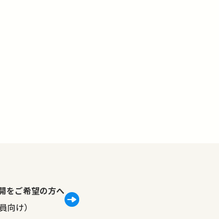
lで公開をご希望の方へ
員向け）