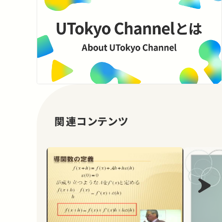
関連コンテンツ