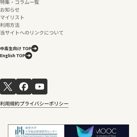
特集・コラム一覧
お知らせ
マイリスト
利用方法
当サイトへのリンクについて
中高生向け TOP
English TOP
利用規約
プライバシーポリシー