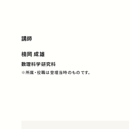
講師
楠岡 成雄
数理科学研究科
※所属・役職は登壇当時のものです。