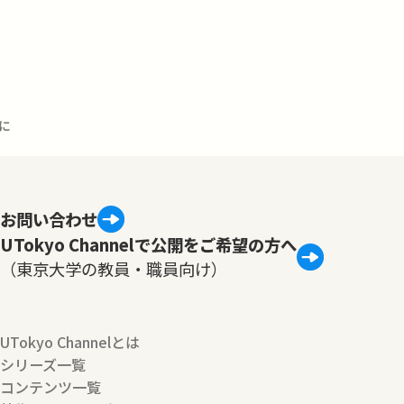
めに
お問い合わせ
UTokyo Channelで公開をご希望の方へ
（東京大学の教員・職員向け）
UTokyo Channelとは
シリーズ一覧
コンテンツ一覧