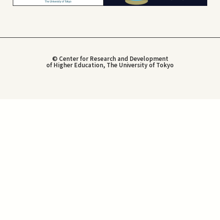
© Center for Research and Development
of Higher Education, The University of Tokyo