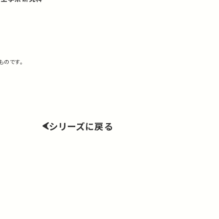
ものです。
シリーズに戻る