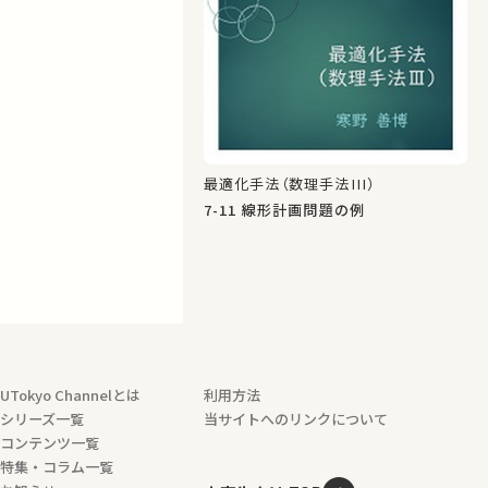
最適化手法（数理手法III）
7-11 線形計画問題の例
UTokyo Channelとは
利用方法
シリーズ一覧
当サイトへのリンクについて
コンテンツ一覧
特集・コラム一覧