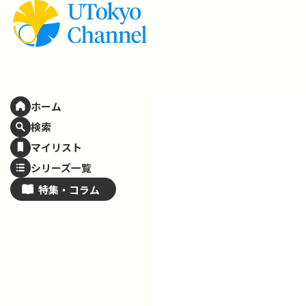
ホーム
検索
マイリスト
シリーズ一覧
特集・
コラム