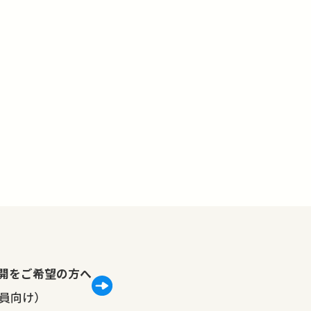
lで公開をご希望の方へ
員向け）